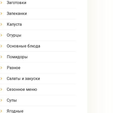
Заготовки
Запеканки
Капуста
Огурцы
Основные блюда
Помидоры
Разное
Салаты и закуски
Сезонное меню
Супы
Ягодные