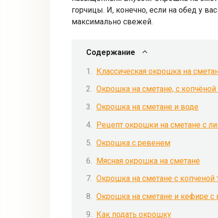
горчицы. И, конечно, если на обед у ва
максимально свежей.
Содержание
Классическая окрошка на сметан
Окрошка на сметане, с копчёной
Окрошка на сметане и воде
Рецепт окрошки на сметане с ли
Окрошка с ревенем
Мясная окрошка на сметане
Окрошка на сметане с копченой
Окрошка на сметане и кефире с
Как подать окрошку