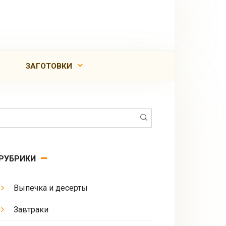
ЗАГОТОВКИ
Поиск:
РУБРИКИ
Выпечка и десерты
Завтраки