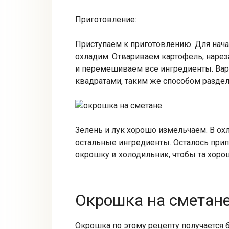
Приготовление:
Приступаем к приготовлению. Для начал
охладим. Отвариваем картофель, нарез
и перемешиваем все ингредиенты. Вар
квадратами, таким же способом разде
Зелень и лук хорошо измельчаем. В о
остальные ингредиенты. Осталось при
окрошку в холодильник, чтобы та хоро
Окрошка на сметане
Окрошка по этому рецепту получается