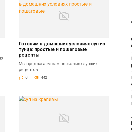
Готовим в домашних условиях суп из
тунца: простые и пошаговые
рецепты
из
Мы предлагаем вам несколько лучших
рецептов.
0
442