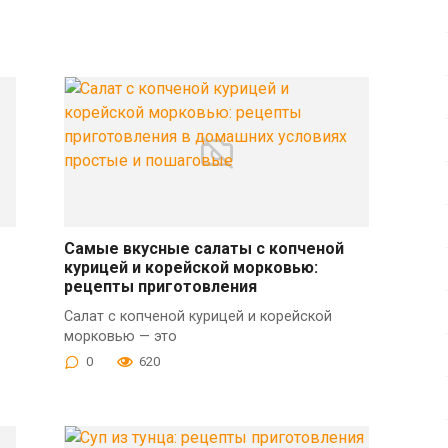
Самые вкусные салаты с копченой
курицей и корейской морковью:
рецепты приготовления
Салат с копченой курицей и корейской
морковью — это
0
620