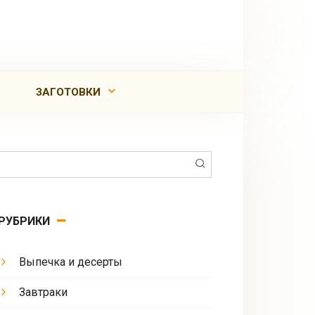
ЗАГОТОВКИ
Поиск:
РУБРИКИ
Выпечка и десерты
Завтраки