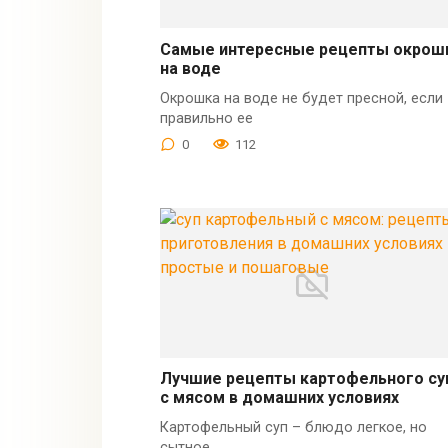
Самые интересные рецепты окрош
на воде
Окрошка на воде не будет пресной, если
правильно ее
0
112
Лучшие рецепты картофельного су
с мясом в домашних условиях
Картофельный суп – блюдо легкое, но
сытное.