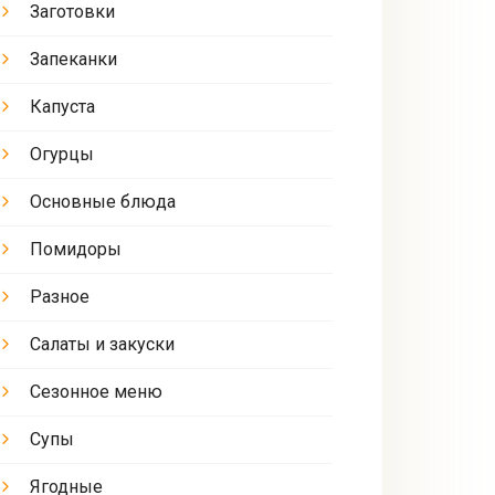
Заготовки
Запеканки
Капуста
Огурцы
Основные блюда
Помидоры
Разное
Салаты и закуски
Сезонное меню
Супы
Ягодные