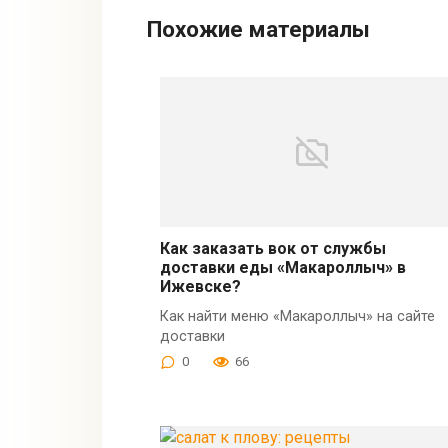
Похожие материалы
Как заказать вок от службы
доставки еды «Макароллыч» в
Ижевске?
Как найти меню «Макароллыч» на сайте
доставки
0
66