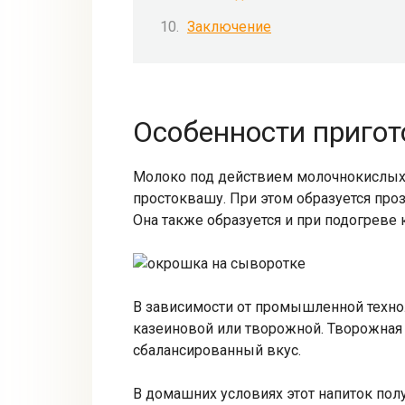
Заключение
Особенности приго
Молоко под действием молочнокислых 
простоквашу. При этом образуется проз
Она также образуется и при подогреве 
В зависимости от промышленной техно
казеиновой или творожной. Творожная 
сбалансированный вкус.
В домашних условиях этот напиток пол