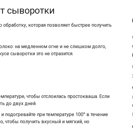
пт сыворотки
 обработку, которая позволяет быстрее получить
локо: на медленном огне и не слишком долго,
кусе сыворотки это не отразится.
емпературе, чтобы отслоилась простокваша. Если
ть до двух дней.
и подогревайте при температуре 100° в течение
о, чтобы получить вкусный и мягкий, но