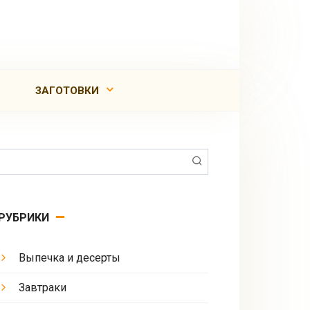
ЗАГОТОВКИ
Поиск:
РУБРИКИ
Выпечка и десерты
Завтраки