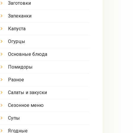
Заготовки
Запеканки
Капуста
Огурцы
Основные блюда
Помидоры
Разное
Салаты и закуски
Сезонное меню
Супы
Ягодные