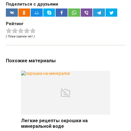
Поделиться с друзьями
Рейтинг
( Пока оценок нет )
Похожие материалы
Легкие рецепты окрошки на
минеральной воде