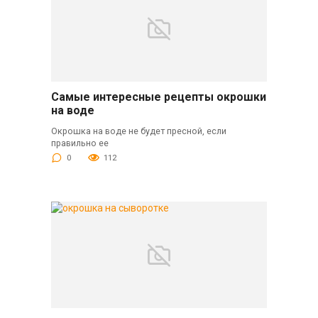
Самые интересные рецепты окрошки
на воде
Окрошка на воде не будет пресной, если
правильно ее
0
112