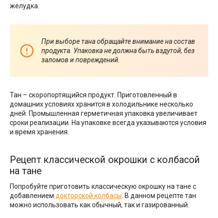
желудка.
При выборе тана обращайте внимание на состав
продукта. Упаковка не должна быть вздутой, без
заломов и повреждений.
Тан – скоропортящийся продукт. Приготовленный в
домашних условиях хранится в холодильнике несколько
дней. Промышленная герметичная упаковка увеличивает
сроки реализации. На упаковке всегда указываются условия
и время хранения.
Рецепт классической окрошки с колбасой
на тане
Попробуйте приготовить классическую окрошку на тане с
добавлением
докторской колбасы
. В данном рецепте тан
можно использовать как обычный, так и газированный.