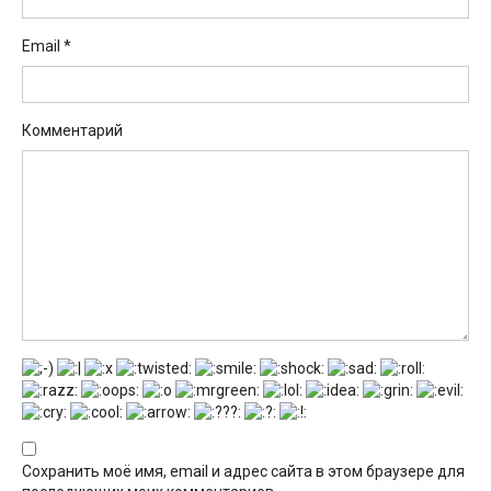
Email
*
Комментарий
Сохранить моё имя, email и адрес сайта в этом браузере для