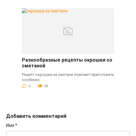
Разнообразные рецепты окрошки со
сметаной
Рецепт окрошки на сметане поможет приготовить
особенно
0
63
Добавить комментарий
Имя
*