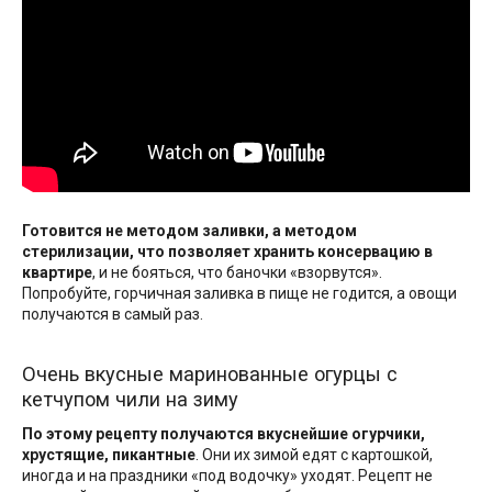
Готовится не методом заливки, а методом
стерилизации, что позволяет хранить консервацию в
квартире
, и не бояться, что баночки «взорвутся».
Попробуйте, горчичная заливка в пище не годится, а овощи
получаются в самый раз.
Очень вкусные маринованные огурцы с
кетчупом чили на зиму
По этому рецепту получаются вкуснейшие огурчики,
хрустящие, пикантные
. Они их зимой едят с картошкой,
иногда и на праздники «под водочку» уходят. Рецепт не