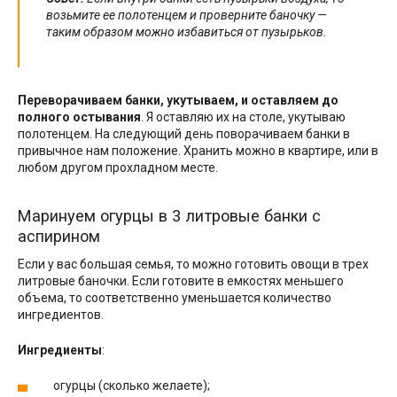
возьмите ее полотенцем и проверните баночку —
таким образом можно избавиться от пузырьков.
Переворачиваем банки, укутываем, и оставляем до
полного остывания
. Я оставляю их на столе, укутываю
полотенцем. На следующий день поворачиваем банки в
привычное нам положение. Хранить можно в квартире, или в
любом другом прохладном месте.
Маринуем огурцы в 3 литровые банки с
аспирином
Если у вас большая семья, то можно готовить овощи в трех
литровые баночки. Если готовите в емкостях меньшего
объема, то соответственно уменьшается количество
ингредиентов.
Ингредиенты
:
огурцы (сколько желаете);