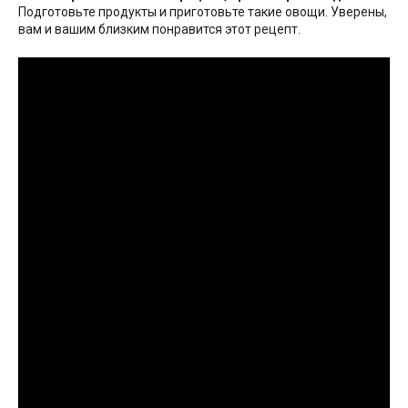
Подготовьте продукты и приготовьте такие овощи. Уверены,
вам и вашим близким понравится этот рецепт.