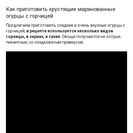
Как приготовить хрустящие маринованные
огурцы с горчицей
Предлагаем приготовить сладкие и очень вкусные огурцы с
горчицей,
в рецепте используется несколько видов
горчицы, в зернах, и сухая
. Овощи получаются не острые,
пикантные, со сладковатым привкусом.