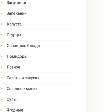
Заготовки
Запеканки
Капуста
Огурцы
Основные блюда
Помидоры
Разное
Салаты и закуски
Сезонное меню
Супы
Ягодные