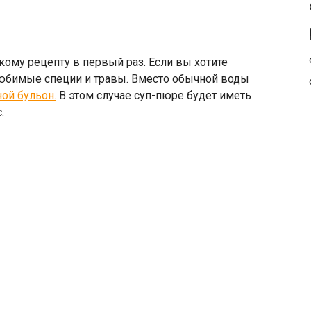
кому рецепту в первый раз. Если вы хотите
любимые специи и травы. Вместо обычной воды
ой бульон.
В этом случае суп-пюре будет иметь
.