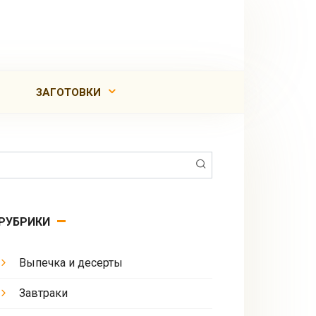
ЗАГОТОВКИ
Поиск:
РУБРИКИ
Выпечка и десерты
Завтраки