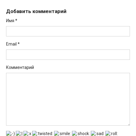
Добавить комментарий
Имя
*
Email
*
Комментарий