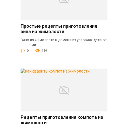
Простые рецепты приготовления
вина из жимолости
Вино из жимолости в домашних условиях делают
разными
0
159
Рецепты приготовления компота из
жимолости