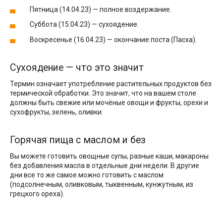
Пятница (14.04.23) — полное воздержание.
Суббота (15.04.23) — сухоядение.
Воскресенье (16.04.23) — окончание поста (Пасха).
Сухоядение — что это значит
Термин означает употребление растительных продуктов без
термической обработки. Это значит, что на вашем столе
должны быть свежие или мочёные овощи и фрукты, орехи и
сухофрукты, зелень, оливки.
Горячая пища с маслом и без
Вы можете готовить овощные супы, разные каши, макароны
без добавления масла в отдельные дни недели. В другие
дни все то же самое можно готовить с маслом
(подсолнечным, оливковым, тыквенным, кунжутным, из
грецкого ореха).