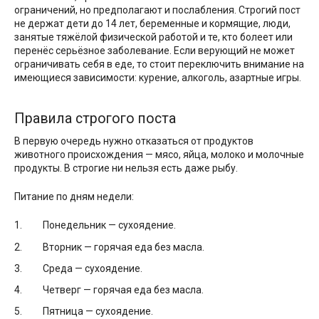
ограничений, но предполагают и послабления. Строгий пост
не держат дети до 14 лет, беременные и кормящие, люди,
занятые тяжёлой физической работой и те, кто болеет или
перенёс серьёзное заболевание. Если верующий не может
ограничивать себя в еде, то стоит переключить внимание на
имеющиеся зависимости: курение, алкоголь, азартные игры.
Правила строгого поста
В первую очередь нужно отказаться от продуктов
животного происхождения — мясо, яйца, молоко и молочные
продукты. В строгие ни нельзя есть даже рыбу.
Питание по дням недели:
Понедельник — сухоядение.
Вторник — горячая еда без масла.
Среда — сухоядение.
Четверг — горячая еда без масла.
Пятница — сухоядение.