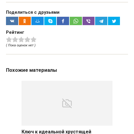
Поделиться с друзьями
Рейтинг
( Пока оценок нет )
Похожие материалы
Ключ к идеальной хрустящей