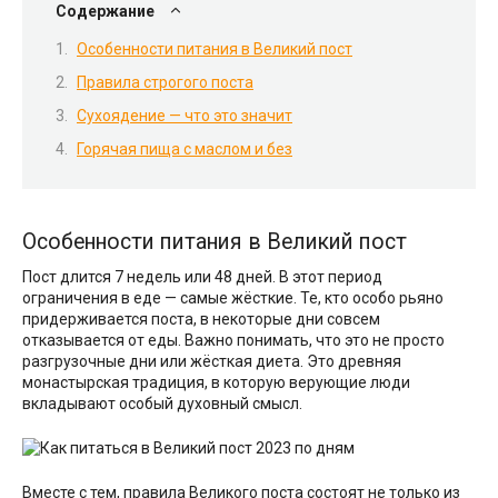
Содержание
Особенности питания в Великий пост
Правила строгого поста
Сухоядение — что это значит
Горячая пища с маслом и без
Особенности питания в Великий пост
Пост длится 7 недель или 48 дней. В этот период
ограничения в еде — самые жёсткие. Те, кто особо рьяно
придерживается поста, в некоторые дни совсем
отказывается от еды. Важно понимать, что это не просто
разгрузочные дни или жёсткая диета. Это древняя
монастырская традиция, в которую верующие люди
вкладывают особый духовный смысл.
Вместе с тем, правила Великого поста состоят не только из