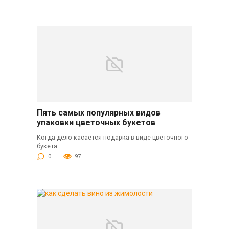
Пять самых популярных видов
упаковки цветочных букетов
Когда дело касается подарка в виде цветочного
букета
0
97