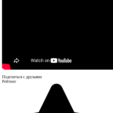
Поделиться с друзьями
Рейтинг