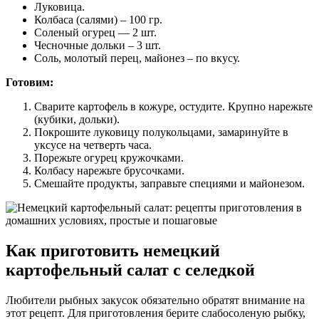
Луковица.
Колбаса (салями) – 100 гр.
Соленый огурец — 2 шт.
Чесночные дольки – 3 шт.
Соль, молотый перец, майонез – по вкусу.
Готовим:
Сварите картофель в кожуре, остудите. Крупно нарежьте
(кубики, дольки).
Покрошите луковицу полукольцами, замаринуйте в
уксусе на четверть часа.
Порежьте огурец кружочками.
Колбасу нарежьте брусочками.
Смешайте продукты, заправьте специями и майонезом.
Как приготовить немецкий
картофельный салат с селедкой
Любители рыбных закусок обязательно обратят внимание на
этот рецепт. Для приготовления берите слабосоленую рыбку,