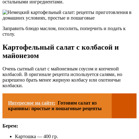
остальными ингредиентами.
Заправить блюдо маслом, посолить, поперчить и подать к
столу.
Картофельный салат с колбасой и
майонезом
Очень сытный салат с майонезным соусом и копченой
колбасой. В оригинале рецепта используется салями, но
разрешено брать менее жирную колбасу или охотничьи
колбаски.
Интересное на сайте:
Готовим салат из
крапивы: простые и пошаговые рецепты
Берем:
Картошка — 400 гр.