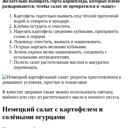
Желательно выбирать сорта корнеплода, которые плохо
развариваются, чтобы салат не превратился в «кашу»
Картофель тщательно вымыть под тёплой проточной
водой и отварить в мундире.
Клубни остудить и очистить.
Нарезать картофель средними кубиками, приправить
солью и перцем.
Луковицу очистить, вымыть и нашинковать.
Огурцы нарезать мелкими кубиками.
Зелень укропа мелко нашинковать, соединить с
остальными ингредиентами.
Полить салат растительным маслом и аккуратно
перемешать.
В качестве заправки также можно использовать сметану,
майонез или соус из растительного масла и винного уксуса.
Немецкий салат с картофелем и
солёными огурцами