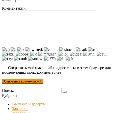
Комментарий
Сохранить моё имя, email и адрес сайта в этом браузере для
последующих моих комментариев.
Поиск:
Рубрики
Выпечка и десерты
Завтраки