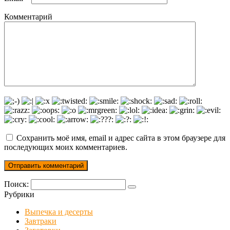
Комментарий
Сохранить моё имя, email и адрес сайта в этом браузере для
последующих моих комментариев.
Поиск:
Рубрики
Выпечка и десерты
Завтраки