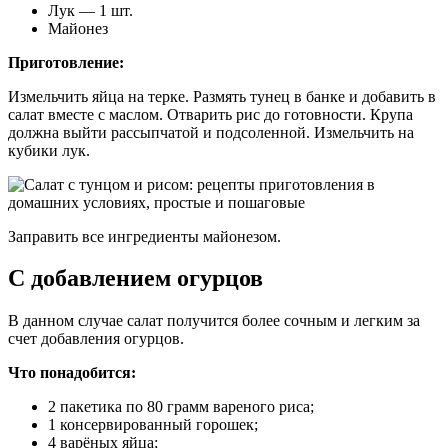
Лук — 1 шт.
Майонез
Приготовление:
Измельчить яйца на терке. Размять тунец в банке и добавить в
салат вместе с маслом. Отварить рис до готовности. Крупа
должна выйти рассыпчатой и подсоленной. Измельчить на
кубики лук.
Заправить все ингредиенты майонезом.
С добавлением огурцов
В данном случае салат получится более сочным и легким за
счет добавления огурцов.
Что понадобится:
2 пакетика по 80 грамм вареного риса;
1 консервированный горошек;
4 варёных яйца;