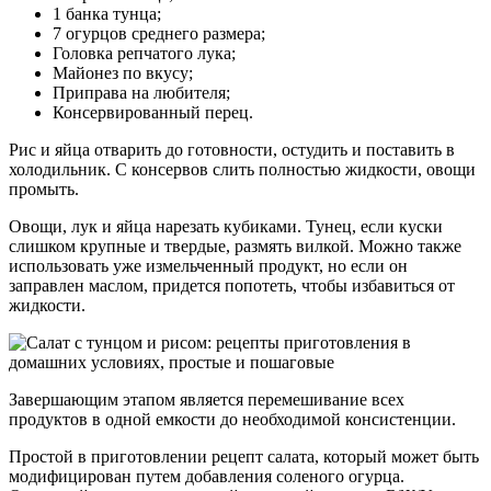
1 банка тунца;
7 огурцов среднего размера;
Головка репчатого лука;
Майонез по вкусу;
Приправа на любителя;
Консервированный перец.
Рис и яйца отварить до готовности, остудить и поставить в
холодильник. С консервов слить полностью жидкости, овощи
промыть.
Овощи, лук и яйца нарезать кубиками. Тунец, если куски
слишком крупные и твердые, размять вилкой. Можно также
использовать уже измельченный продукт, но если он
заправлен маслом, придется попотеть, чтобы избавиться от
жидкости.
Завершающим этапом является перемешивание всех
продуктов в одной емкости до необходимой консистенции.
Простой в приготовлении рецепт салата, который может быть
модифицирован путем добавления соленого огурца.