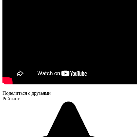
Поделиться с друзьями
Рейтинг