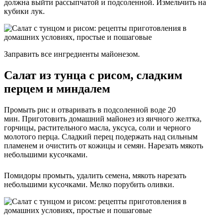
должна выйти рассыпчатой и подсоленной. Измельчить на
кубики лук.
Заправить все ингредиенты майонезом.
Салат из тунца с рисом, сладким
перцем и миндалем
Промыть рис и отваривать в подсоленной воде 20
мин. Приготовить домашний майонез из яичного желтка,
горчицы, растительного масла, уксуса, соли и черного
молотого перца. Сладкий перец подержать над сильным
пламенем и очистить от кожицы и семян. Нарезать мякоть
небольшими кусочками.
Помидоры промыть, удалить семена, мякоть нарезать
небольшими кусочками. Мелко порубить оливки.