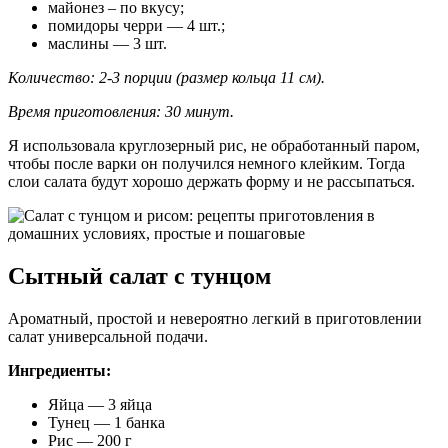
майонез – по вкусу;
помидоры черри — 4 шт.;
маслины — 3 шт.
Количество: 2-3 порции (размер кольца 11 см).
Время приготовления: 30 минут.
Я использовала круглозерный рис, не обработанный паром,
чтобы после варки он получился немного клейким. Тогда
слои салата будут хорошо держать форму и не рассыпаться.
Сытный салат с тунцом
Ароматный, простой и невероятно легкий в приготовлении
салат универсальной подачи.
Ингредиенты:
Яйца — 3 яйца
Тунец — 1 банка
Рис — 200 г