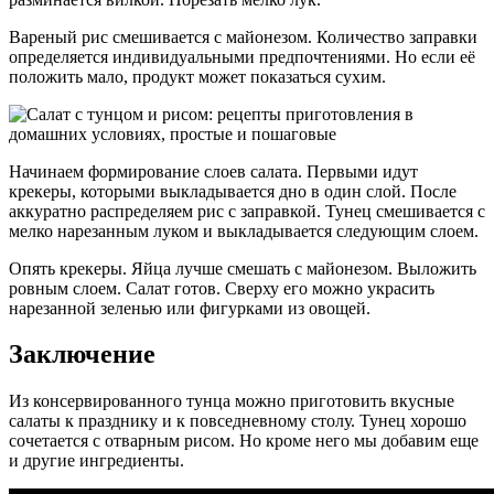
Вареный рис смешивается с майонезом. Количество заправки
определяется индивидуальными предпочтениями. Но если её
положить мало, продукт может показаться сухим.
Начинаем формирование слоев салата. Первыми идут
крекеры, которыми выкладывается дно в один слой. После
аккуратно распределяем рис с заправкой. Тунец смешивается с
мелко нарезанным луком и выкладывается следующим слоем.
Опять крекеры. Яйца лучше смешать с майонезом. Выложить
ровным слоем. Салат готов. Сверху его можно украсить
нарезанной зеленью или фигурками из овощей.
Заключение
Из консервированного тунца можно приготовить вкусные
салаты к празднику и к повседневному столу. Тунец хорошо
сочетается с отварным рисом. Но кроме него мы добавим еще
и другие ингредиенты.