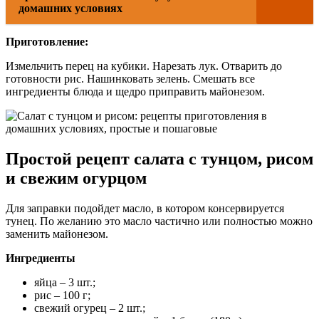
домашних условиях
Приготовление:
Измельчить перец на кубики. Нарезать лук. Отварить до
готовности рис. Нашинковать зелень. Смешать все
ингредиенты блюда и щедро приправить майонезом.
Простой рецепт салата с тунцом, рисом
и свежим огурцом
Для заправки подойдет масло, в котором консервируется
тунец. По желанию это масло частично или полностью можно
заменить майонезом.
Ингредиенты
яйца – 3 шт.;
рис – 100 г;
свежий огурец – 2 шт.;