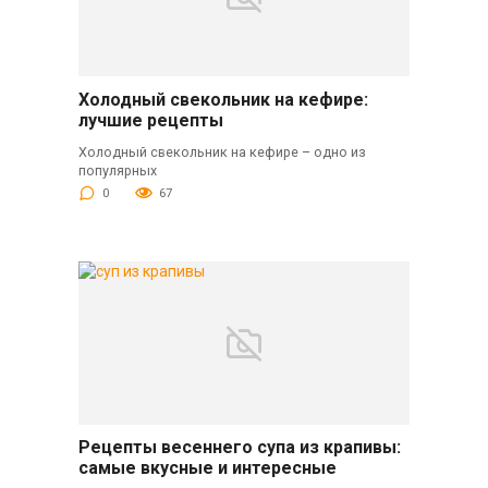
Холодный свекольник на кефире:
лучшие рецепты
Холодный свекольник на кефире – одно из
популярных
0
67
Рецепты весеннего супа из крапивы:
самые вкусные и интересные