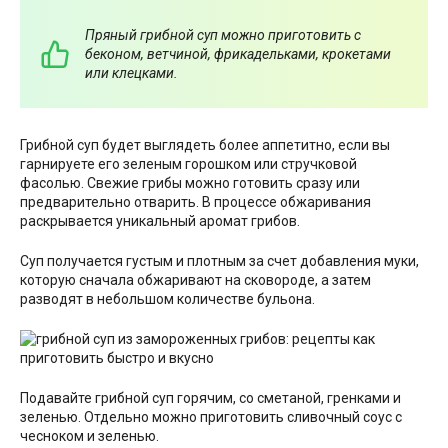
Пряный грибной суп можно приготовить с
беконом, ветчиной, фрикадельками, крокетами
или клецками.
Грибной суп будет выглядеть более аппетитно, если вы
гарнируете его зеленым горошком или стручковой
фасолью. Свежие грибы можно готовить сразу или
предварительно отварить. В процессе обжаривания
раскрывается уникальный аромат грибов.
Суп получается густым и плотным за счет добавления муки,
которую сначала обжаривают на сковороде, а затем
разводят в небольшом количестве бульона.
Подавайте грибной суп горячим, со сметаной, гренками и
зеленью. Отдельно можно приготовить сливочный соус с
чесноком и зеленью.