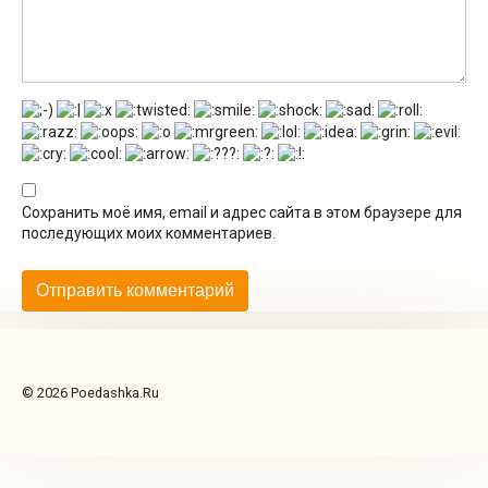
Сохранить моё имя, email и адрес сайта в этом браузере для
последующих моих комментариев.
© 2026 Poedashka.Ru