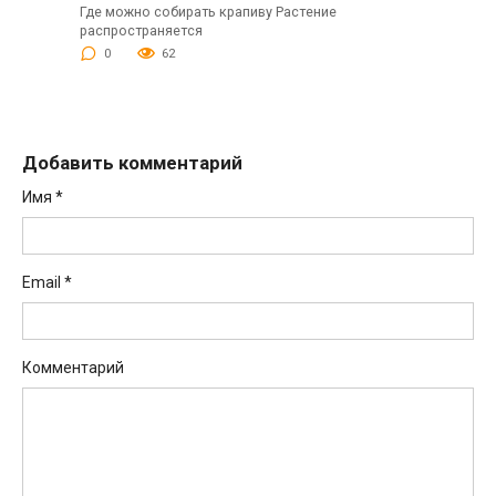
Где можно собирать крапиву Растение
распространяется
0
62
Добавить комментарий
Имя
*
Email
*
Комментарий