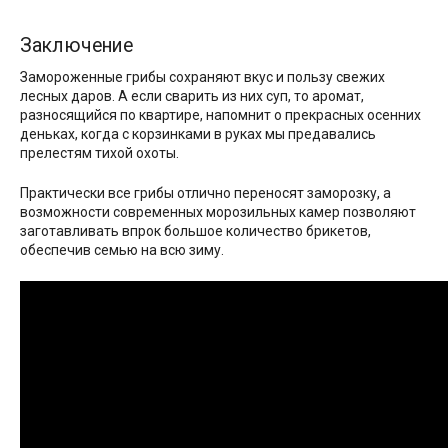
Заключение
Замороженные грибы сохраняют вкус и пользу свежих
лесных даров. А если сварить из них суп, то аромат,
разносящийся по квартире, напомнит о прекрасных осенних
деньках, когда с корзинками в руках мы предавались
прелестям тихой охоты.
Практически все грибы отлично переносят заморозку, а
возможности современных морозильных камер позволяют
заготавливать впрок большое количество брикетов,
обеспечив семью на всю зиму.