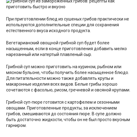
При приготовлении блюд из сушеных грибов практически не
используются дополнительные специи для сохранения
естественного вкуса исходного продукта.
Вегетарианский овощной грибной суп будет более
насыщенным, если в конце приготовления добавить мелко
нарезанный или натертый плавленый сыр.
Грибной суп можно приготовить на курином, рыбном или
мясном бульоне, чтобы получить более насыщенное блюдо.
Для питательности можно также добавлять крупы и
макаронные изделия всех видов. Белые грибы хорошо
сочетаются с фасолью, рисом, гречневой и овсяной крупами.
Грибной суп-пюре готовится с картофелем и сезонными
овощами. Приготовленные продукты, за исключением
грибов, смешиваются до состояния пюре. В супе должно
быть достаточно жидкости, чтобы он не был просто вкусным
гарниром.