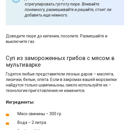
отрегулировать густоту пюре. Вливайте
понемногу, размешивайте и решайте, стоит ли
добавить еще немного.
Доведите пюре до кипения, посолите. Размешайте и
выключите газ.
Суп из замороженных грибов с мясом в
мультиварке
Годятся любые представители лесных даров – маслята,
лисички, белые, опята. Если в закромах вашей морозилки
найдутся только шампиньоны, смело используйте их –
технология приготовления не изменится.
Ингредиенты:
Мясо свинины – 300 гр.
Вода – 2 литра.