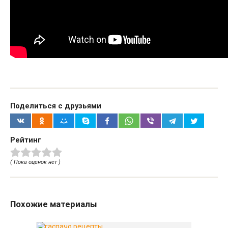
Поделиться с друзьями
Рейтинг
( Пока оценок нет )
Похожие материалы