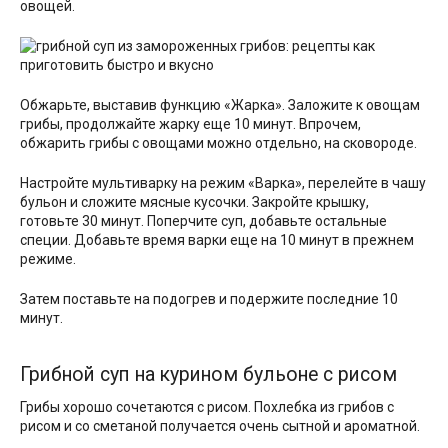
овощей.
Обжарьте, выставив функцию «Жарка». Заложите к овощам
грибы, продолжайте жарку еще 10 минут. Впрочем,
обжарить грибы с овощами можно отдельно, на сковороде.
Настройте мультиварку на режим «Варка», перелейте в чашу
бульон и сложите мясные кусочки. Закройте крышку,
готовьте 30 минут. Поперчите суп, добавьте остальные
специи. Добавьте время варки еще на 10 минут в прежнем
режиме.
Затем поставьте на подогрев и подержите последние 10
минут.
Грибной суп на курином бульоне с рисом
Грибы хорошо сочетаются с рисом. Похлебка из грибов с
рисом и со сметаной получается очень сытной и ароматной.