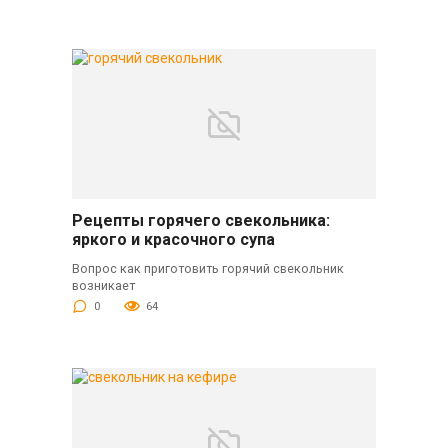
Рецепты горячего свекольника:
яркого и красочного супа
Вопрос как приготовить горячий свекольник
возникает
0
64