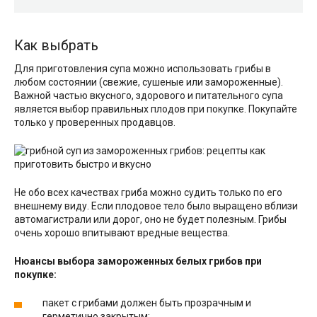
Как выбрать
Для приготовления супа можно использовать грибы в
любом состоянии (свежие, сушеные или замороженные).
Важной частью вкусного, здорового и питательного супа
является выбор правильных плодов при покупке. Покупайте
только у проверенных продавцов.
Не обо всех качествах гриба можно судить только по его
внешнему виду. Если плодовое тело было выращено вблизи
автомагистрали или дорог, оно не будет полезным. Грибы
очень хорошо впитывают вредные вещества.
Нюансы выбора замороженных белых грибов при
покупке:
пакет с грибами должен быть прозрачным и
герметично закрытым;