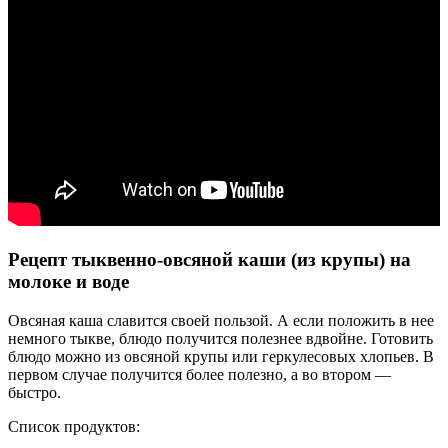
Рецепт тыквенно-овсяной каши (из крупы) на
молоке и воде
Овсяная каша славится своей пользой. А если положить в нее
немного тыкве, блюдо получится полезнее вдвойне. Готовить
блюдо можно из овсяной крупы или геркулесовых хлопьев. В
первом случае получится более полезно, а во втором —
быстро.
Список продуктов: