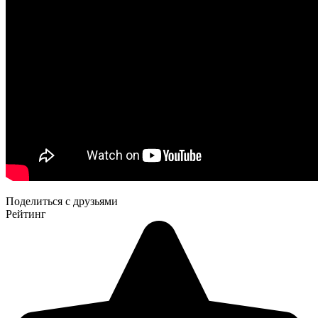
Поделиться с друзьями
Рейтинг