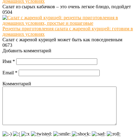
домашних условиях
Салат из сырых кабачков – это очень легкое блюдо, подойдет
0
504
Рецепты приготовления салата с жареной курицей: готовим в
домашних условиях
Салат с жареной курицей может быть как повседневным
0
673
Добавить комментарий
Имя
*
Email
*
Комментарий