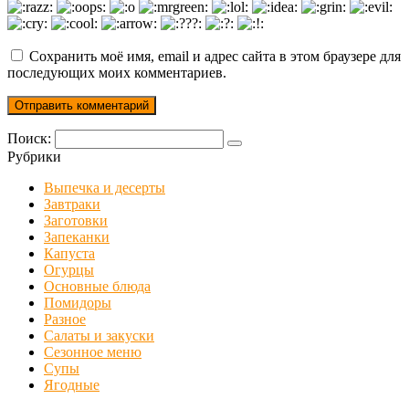
Сохранить моё имя, email и адрес сайта в этом браузере для
последующих моих комментариев.
Поиск:
Рубрики
Выпечка и десерты
Завтраки
Заготовки
Запеканки
Капуста
Огурцы
Основные блюда
Помидоры
Разное
Салаты и закуски
Сезонное меню
Супы
Ягодные