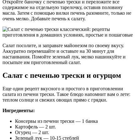
Откройте баночку с печенью трески и переложите все
содержимое на отдельную тарелочку, оставив половину
масла. Затем с помощью вилки печень разомните, только не
очень мелко. Добавьте печень к салату.
Салат посолите, и заправьте майонезом по своему вкусу.
Аккуратно перемешайте и оставьте на 30 минут для
настаивания. Помойте зеленый лук, мелко нашинкуйте и
посыпьте им приготовленный салат.
Салат с печенью трески и огурцом
Еще один рецепт вкусного и простого в приготовлении
салата из печени трески. Такое блюдо напомнит вам о лете:
теплом солнце и свежих овощах прямо с грядки.
Ингредиенты:
Консервы из печени трески — 1 банка
Картофель — 2 шт.
Огурец — 2 шт.
Зеленый лук — 10-15 стеблей