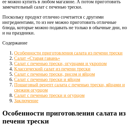
ее можно купить в любом магазине. А потом приготовить
замечательный салат с печенью трески.
Поскольку продукт отлично сочетается с другими
ингредиентами, то из нее можно приготовить отличные
блюда, которые можно подавать не только в обычные дни, но
и на праздники.
Содержание
Особенности приготовления салата из печени трески
Салат «Старая гавань»
Салат с печенью трески, огурцами и укропом
Классический салат из печени трески
Салат с печенью трески, рисом и яйцом
Салат с печенью трески и яйцом
Пошаговый рецепт салата с печенью трески, яйцами и
свежим огурцом
Салат с печенью трески и огурцом
Заключение
Особенности приготовления салата из
печени трески