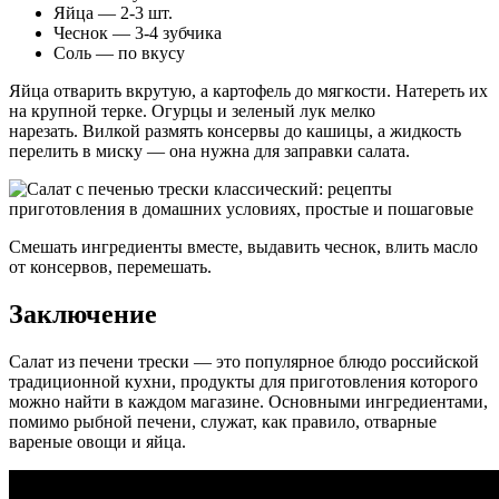
Яйца — 2-3 шт.
Чеснок — 3-4 зубчика
Соль — по вкусу
Яйца отварить вкрутую, а картофель до мягкости. Натереть их
на крупной терке. Огурцы и зеленый лук мелко
нарезать. Вилкой размять консервы до кашицы, а жидкость
перелить в миску — она нужна для заправки салата.
Смешать ингредиенты вместе, выдавить чеснок, влить масло
от консервов, перемешать.
Заключение
Салат из печени трески — это популярное блюдо российской
традиционной кухни, продукты для приготовления которого
можно найти в каждом магазине. Основными ингредиентами,
помимо рыбной печени, служат, как правило, отварные
вареные овощи и яйца.