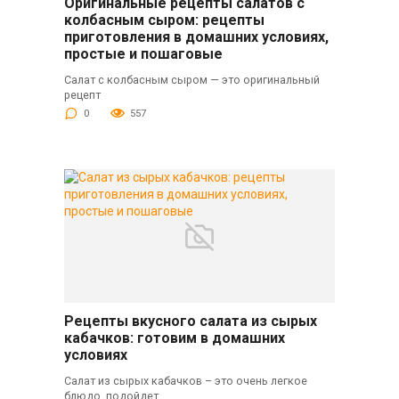
Оригинальные рецепты салатов с
колбасным сыром: рецепты
приготовления в домашних условиях,
простые и пошаговые
Салат с колбасным сыром — это оригинальный
рецепт
0
557
Рецепты вкусного салата из сырых
кабачков: готовим в домашних
условиях
Салат из сырых кабачков – это очень легкое
блюдо, подойдет