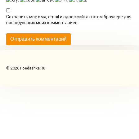
Сохранить моё имя, email и адрес сайта в этом браузере для
последующих моих комментариев.
© 2026 Poedashka.Ru