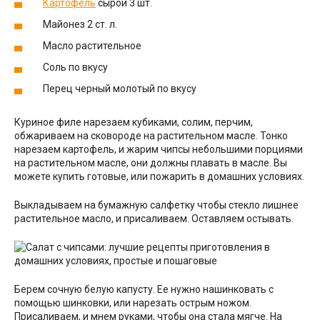
Картофель
сырой 3 шт.
Майонез 2 ст. л.
Масло растительное
Соль по вкусу
Перец черный молотый по вкусу
Куриное филе нарезаем кубиками, солим, перчим,
обжариваем на сковороде на растительном масле. Тонко
нарезаем картофель, и жарим чипсы небольшими порциями
на растительном масле, они должны плавать в масле. Вы
можете купить готовые, или пожарить в домашних условиях.
Выкладываем на бумажную салфетку чтобы стекло лишнее
растительное масло, и присаливаем. Оставляем остывать.
Берем сочную белую капусту. Ее нужно нашинковать с
помощью шинковки, или нарезать острым ножом.
Присаливаем, и мнем руками, чтобы она стала мягче. На