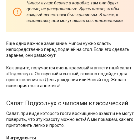
Чипсы лучше берите в коробке, там они будут
целые, не раскрошенные. Здесь важно, чтобы
каждый лепесточек был красивым. В пачке, к
сожалению, они могут оказаться поломанными.
Еще одно важное замечание. Чипсы нужно класть
непосредственно перед подачей на стол. Если это сделать
заранее, они размокнут.
Как видите, получается очень красивый и аппетитный салат
«Подсолнух». Он вкусный и сытный, отлично подойдет для
приготовления на День рождения или Новый год. Желаю
всем приятного аппетита!
Салат Подсолнух с чипсами классический
Салат, при виде которого гости восхищенно ахают и не могут
поверить, что эту красоту можно есть! А мы покажем, как его
приготовить легко и просто.
Ингредиенты