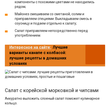
компоненты с похожими цветами не находились
рядом;
Майонез смешиваем со сметаной, солим и
приправляем специями. Выкладываем смесь в
соусницу и подаем отдельно к салату;
Салат приправляем непосредственно перед
употреблением.
Интересное на сайте:
Лучшие
варианты канапе с колбасой:
лучшие рецепты в домашних
условиях
Салат с корейской морковкой и чипсами
Аккуратно выложить слоеный салат поможет кулинарное
кольцо.