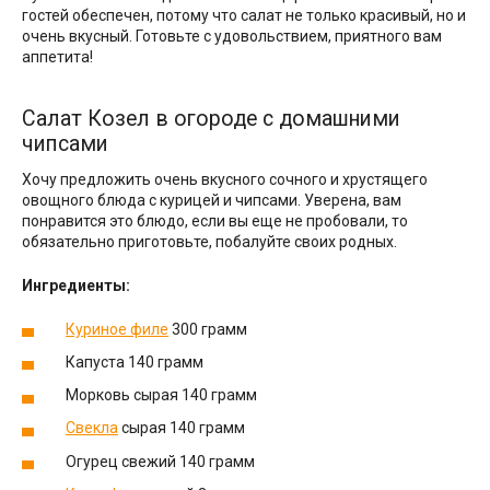
гостей обеспечен, потому что салат не только красивый, но и
очень вкусный. Готовьте с удовольствием, приятного вам
аппетита!
Салат Козел в огороде с домашними
чипсами
Хочу предложить очень вкусного сочного и хрустящего
овощного блюда с курицей и чипсами. Уверена, вам
понравится это блюдо, если вы еще не пробовали, то
обязательно приготовьте, побалуйте своих родных.
Ингредиенты:
Куриное филе
300 грамм
Капуста 140 грамм
Морковь сырая 140 грамм
Свекла
сырая 140 грамм
Огурец свежий 140 грамм