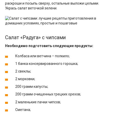
раскроши и посыпь сверху, остальные выложи целыми.
Укрась салат веточкой зелени.
Салат «Радуга» с чипсами
Необходимо подготовить следующие продукты:
Колбаса или ветчина – полкило;
1 банка консервированного горошка;
2 свеклы;
2 морковки;
200 грамм капусты;
200 грамм очищенных грецких орехов;
2 маленькие пачки чипсов;
Сметана;