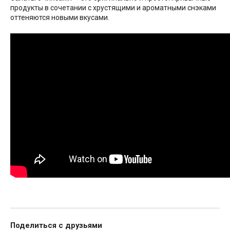
продукты в сочетании с хрустящими и ароматными снэками
оттеняются новыми вкусами.
Поделиться с друзьями