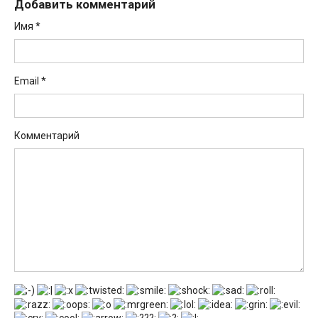
Добавить комментарий
Имя
*
Email
*
Комментарий