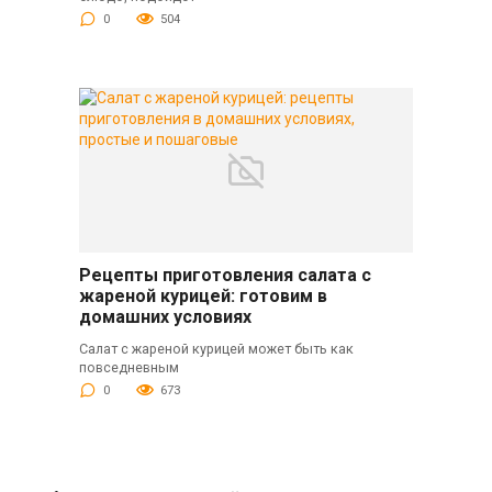
0
504
Рецепты приготовления салата с
жареной курицей: готовим в
домашних условиях
Салат с жареной курицей может быть как
повседневным
0
673