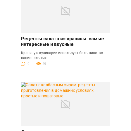
Рецепты салата из крапивы: самые
интересные и вкусные
Крапиву в кулинарии использует большинство
национальных
0
97