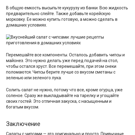
В общую емкость высыпьте кукурузу из банки. Всю жидкость
предварительно слейте. Также добавьте корейскую
морковку. Ее можно купить готовую, а можно сделать в
домашних условиях.
Перемешайте все компоненты. Осталось добавить чипсы и
майонез. Это нужно делать уже перед подачей на стол,
чтобы остался хруст. Все перемешайте, при этом снеки
поломаются. Чипсы берите лучше со вкусом сметаны с
зеленью или зеленого лука.
Солить салат не нужно, потому что все, кроме огурца, уже
соленое. Сразу же выкладывайте на тарелку и угощайте
своих гостей. Это отличная закуска, с насыщенным и
богатым вкусом.
Заключение
Салаты с чипсами — это оригинально и просто. Привычные