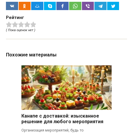
Рейтинг
( Пока оценок нет )
Похожие материалы
Канапе с доставкой: изысканное
решение для любого мероприятия
Организация мероприятий, будь то