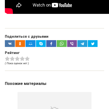
Поделиться с друзьями
Рейтинг
( Пока оценок нет )
Похожие материалы