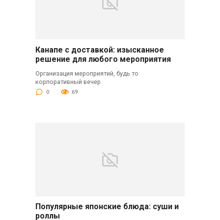
Канапе с доставкой: изысканное
решение для любого мероприятия
Организация мероприятий, будь то
корпоративный вечер
0
69
Популярные японские блюда: суши и
роллы