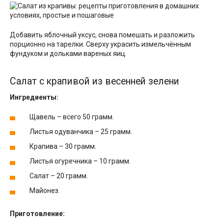
Добавить яблочный уксус, снова помешать и разложить
порционно на тарелки. Сверху украсить измельчённым
фундуком и дольками вареных яиц.
Салат с крапивой из весенней зелени
Ингредиенты:
Щавель – всего 50 грамм.
Листья одуванчика – 25 грамм.
Крапива – 30 грамм.
Листья огуречника – 10 грамм.
Салат – 20 грамм.
Майонез.
Приготовление: