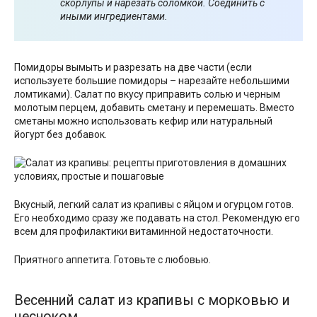
скорлупы и нарезать соломкой. Соединить с
иными ингредиентами.
Помидоры вымыть и разрезать на две части (если
используете большие помидоры – нарезайте небольшими
ломтиками). Салат по вкусу приправить солью и черным
молотым перцем, добавить сметану и перемешать. Вместо
сметаны можно использовать кефир или натуральный
йогурт без добавок.
Вкусный, легкий салат из крапивы с яйцом и огурцом готов.
Его необходимо сразу же подавать на стол. Рекомендую его
всем для профилактики витаминной недостаточности.
Приятного аппетита. Готовьте с любовью.
Весенний салат из крапивы с морковью и
чесноком