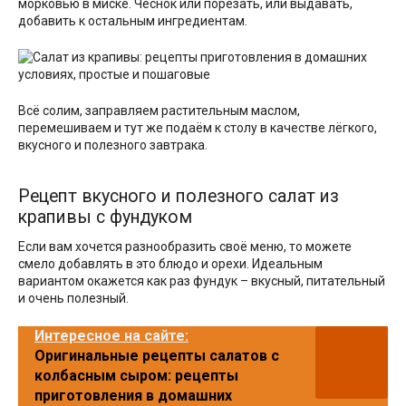
морковью в миске. Чеснок или порезать, или выдавать,
добавить к остальным ингредиентам.
Всё солим, заправляем растительным маслом,
перемешиваем и тут же подаём к столу в качестве лёгкого,
вкусного и полезного завтрака.
Рецепт вкусного и полезного салат из
крапивы с фундуком
Если вам хочется разнообразить своё меню, то можете
смело добавлять в это блюдо и орехи. Идеальным
вариантом окажется как раз фундук – вкусный, питательный
и очень полезный.
Интересное на сайте:
Оригинальные рецепты салатов с
колбасным сыром: рецепты
приготовления в домашних