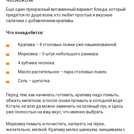
Ещё один прекрасный витаминный вариант блюда, который
придётся по душе всем, кто любит простые и вкусные
салатики с добавлением крапивы.
Что понадобится:
Крапива – 4 столовых ложки уже нашинкованной.
Морковка – 5 штук небольшого размера.
4 зубчика чеснока.
Масло растительное – пара столовых ложек.
Соль – щепотка.
Перед тем, как начинать готовить, крапиву надо помыть,
обжать кипятком, а после снова промыть в холодной воде.
Кстати, её всегда можно заменить на зелёный лук, и здесь
уже полностью на ваш вкус, что именно выбрать.
Морковку помыть и почистить, натереть на тёрке,
желательно, мелкой. Крапиву мелко шинкуем, смешиваем с