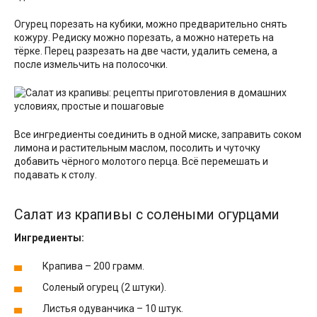
Огурец порезать на кубики, можно предварительно снять
кожуру. Редиску можно порезать, а можно натереть на
тёрке. Перец разрезать на две части, удалить семена, а
после измельчить на полосочки.
Все ингредиенты соединить в одной миске, заправить соком
лимона и растительным маслом, посолить и чуточку
добавить чёрного молотого перца. Всё перемешать и
подавать к столу.
Салат из крапивы с солеными огурцами
Ингредиенты:
Крапива – 200 грамм.
Соленый огурец (2 штуки).
Листья одуванчика – 10 штук.