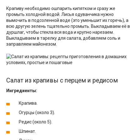
Крапиву необходимо ошпарить кипятком и сразу же
промыть холодной водой. Лисья одуванчика нужно
вымочить в подсоленной воде (это уменьшит их горечь), а
всю другую зелень тщательно промыть. Выкладываем её в
дуршлаг, чтобы стекла вся вода и крупно нарезаем.
Выкладываем в тарелку для салата, добавляем соль и
заправляем майонезом.
Салат из крапивы с перцем и редисом
Ингредиенты:
Крапива.
Огурцы (около 3).
Редис (около 5).
Шпинат.