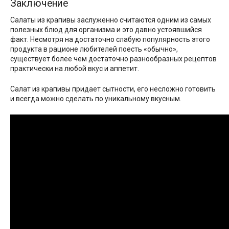
Заключение
Салаты из крапивы заслуженно считаются одним из самых
полезных блюд для организма и это давно устоявшийся
факт. Несмотря на достаточно слабую популярность этого
продукта в рационе любителей поесть «обычно»,
существует более чем достаточно разнообразных рецептов
практически на любой вкус и аппетит.
Салат из крапивы придает сытности, его несложно готовить
и всегда можно сделать по уникальному вкусным.