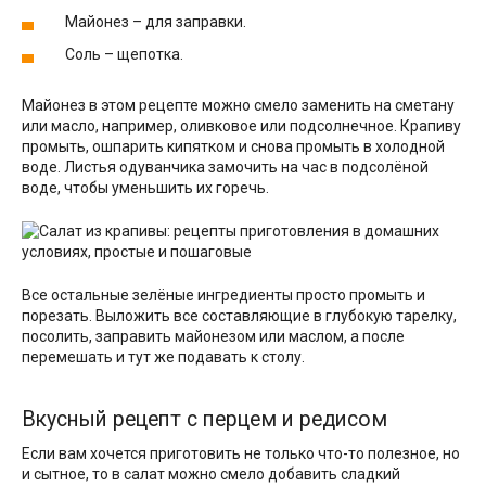
Майонез – для заправки.
Соль – щепотка.
Майонез в этом рецепте можно смело заменить на сметану
или масло, например, оливковое или подсолнечное. Крапиву
промыть, ошпарить кипятком и снова промыть в холодной
воде. Листья одуванчика замочить на час в подсолёной
воде, чтобы уменьшить их горечь.
Все остальные зелёные ингредиенты просто промыть и
порезать. Выложить все составляющие в глубокую тарелку,
посолить, заправить майонезом или маслом, а после
перемешать и тут же подавать к столу.
Вкусный рецепт с перцем и редисом
Если вам хочется приготовить не только что-то полезное, но
и сытное, то в салат можно смело добавить сладкий