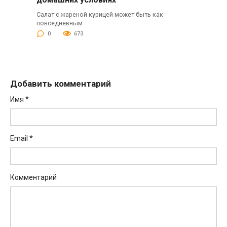
Салат с жареной курицей может быть как
повседневным
0
673
Добавить комментарий
Имя
*
Email
*
Комментарий