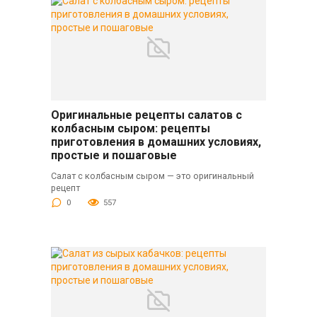
Оригинальные рецепты салатов с
колбасным сыром: рецепты
приготовления в домашних условиях,
простые и пошаговые
Салат с колбасным сыром — это оригинальный
рецепт
0
557