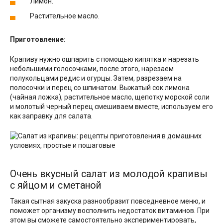
Лимон.
Растительное масло.
Приготовление:
Крапиву нужно ошпарить с помощью кипятка и нарезать
небольшими голосочками, после этого, нарезаем
полукольцами редис и огурцы. Затем, разрезаем на
полосочки и перец со шпинатом. Выжатый сок лимона
(чайная ложка), растительное масло, щепотку морской соли
и молотый черный перец смешиваем вместе, используем его
как заправку для салата.
Очень вкусный салат из молодой крапивы
с яйцом и сметаной
Такая сытная закуска разнообразит повседневное меню, и
поможет организму восполнить недостаток витаминов. При
этом вы сможете самостоятельно экспериментировать,