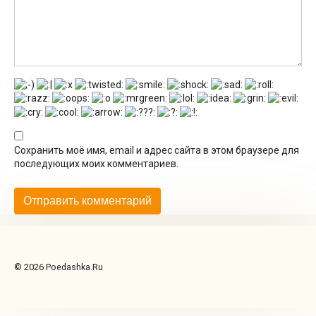
Сохранить моё имя, email и адрес сайта в этом браузере для
последующих моих комментариев.
© 2026 Poedashka.Ru