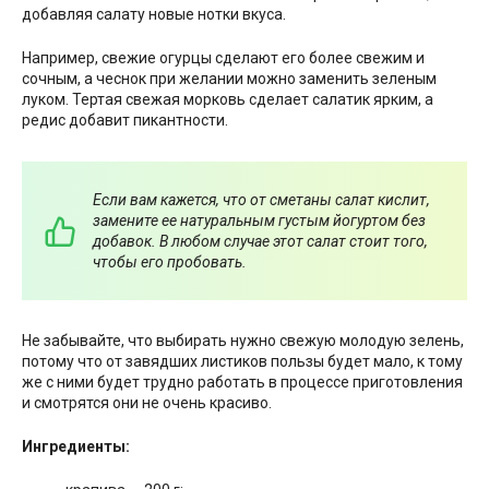
добавляя салату новые нотки вкуса.
Например, свежие огурцы сделают его более свежим и
сочным, а чеснок при желании можно заменить зеленым
луком. Тертая свежая морковь сделает салатик ярким, а
редис добавит пикантности.
Если вам кажется, что от сметаны салат кислит,
замените ее натуральным густым йогуртом без
добавок. В любом случае этот салат стоит того,
чтобы его пробовать.
Не забывайте, что выбирать нужно свежую молодую зелень,
потому что от завядших листиков пользы будет мало, к тому
же с ними будет трудно работать в процессе приготовления
и смотрятся они не очень красиво.
Ингредиенты: