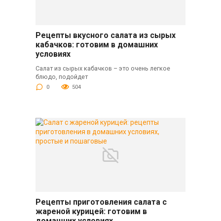
Рецепты вкусного салата из сырых
кабачков: готовим в домашних
условиях
Салат из сырых кабачков – это очень легкое
блюдо, подойдет
0
504
Рецепты приготовления салата с
жареной курицей: готовим в
домашних условиях