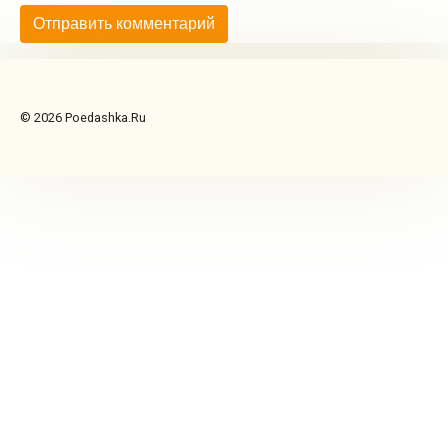
© 2026 Poedashka.Ru