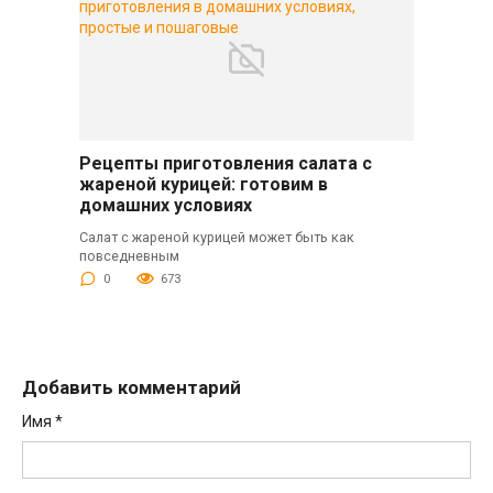
Рецепты приготовления салата с
жареной курицей: готовим в
домашних условиях
Салат с жареной курицей может быть как
повседневным
0
673
Добавить комментарий
Имя
*