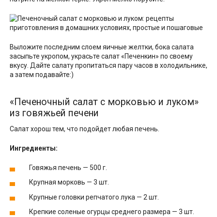
Выложите последним слоем яичные желтки, бока салата
засыпьте укропом, украсьте салат «Печенкин» по своему
вкусу. Дайте салату пропитаться пару часов в холодильнике,
а затем подавайте:)
«Печеночный салат с морковью и луком»
из говяжьей печени
Салат хорош тем, что подойдет любая печень.
Ингредиенты:
Говяжья печень — 500 г.
Крупная морковь — 3 шт.
Крупные головки репчатого лука — 2 шт.
Крепкие соленые огурцы среднего размера — 3 шт.