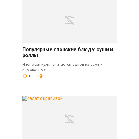
Популярные японские блюда: суши и
роллы
Японская кухня считается одной из самых
изысканных
0
91