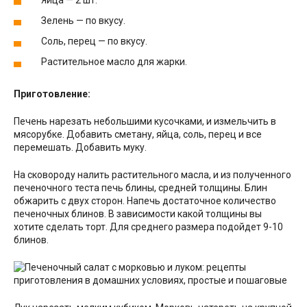
Зелень — по вкусу.
Соль, перец — по вкусу.
Растительное масло для жарки.
Приготовление:
Печень нарезать небольшими кусочками, и измельчить в
мясорубке. Добавить сметану, яйца, соль, перец и все
перемешать. Добавить муку.
На сковороду налить растительного масла, и из полученного
печеночного теста печь блины, средней толщины. Блин
обжарить с двух сторон. Напечь достаточное количество
печеночных блинов. В зависимости какой толщины вы
хотите сделать торт. Для среднего размера подойдет 9-10
блинов.