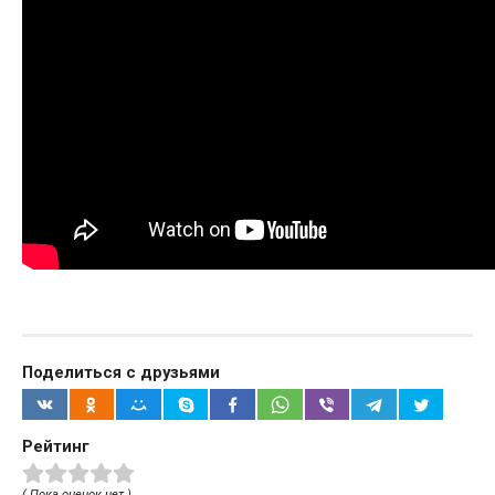
Поделиться с друзьями
Рейтинг
( Пока оценок нет )