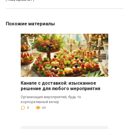
Похожие материалы
Канапе с доставкой: изысканное
решение для любого мероприятия
Организация мероприятий, будь то
корпоративный вечер
0
69