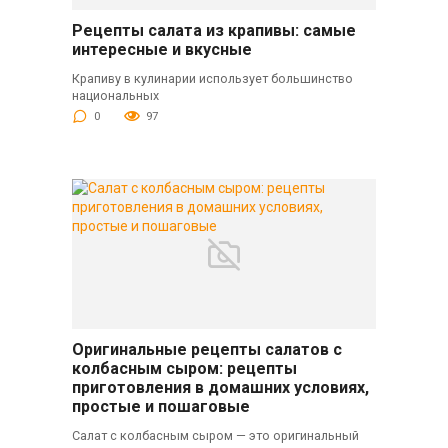
Рецепты салата из крапивы: самые
интересные и вкусные
Крапиву в кулинарии использует большинство
национальных
0
97
Оригинальные рецепты салатов с
колбасным сыром: рецепты
приготовления в домашних условиях,
простые и пошаговые
Салат с колбасным сыром — это оригинальный