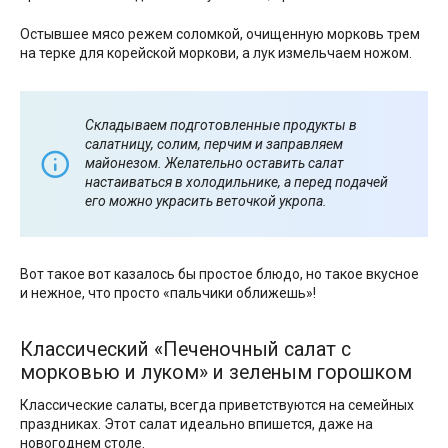
Остывшее мясо режем соломкой, очищенную морковь трем
на терке для корейской моркови, а лук измельчаем ножом.
Складываем подготовленные продукты в
салатницу, солим, перчим и заправляем
майонезом. Желательно оставить салат
настаиваться в холодильнике, а перед подачей
его можно украсить веточкой укропа.
Вот такое вот казалось бы простое блюдо, но такое вкусное
и нежное, что просто «пальчики оближешь»!
Классический «Печеночный салат с
морковью и луком» и зеленым горошком
Классические салаты, всегда приветствуются на семейных
праздниках. Этот салат идеально впишется, даже на
новогоднем столе.