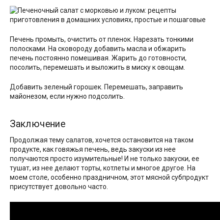
Печень промыть, очистить от пленок. Нарезать тонкими
полосками. На сковороду добавить масла и обжарить
печень постоянно помешивая. Жарить до готовности,
посолить, перемешать и выложить в миску к овощам.
Добавить зеленый горошек. Перемешать, заправить
майонезом, если нужно подсолить.
Заключение
Продолжая тему салатов, хочется остановится на таком
продукте, как говяжья печень, ведь закуски из нее
получаются просто изумительные! И не только закуски, ее
тушат, из нее делают торты, котлеты и многое другое. На
моем столе, особенно праздничном, этот мясной субпродукт
присутствует довольно часто.