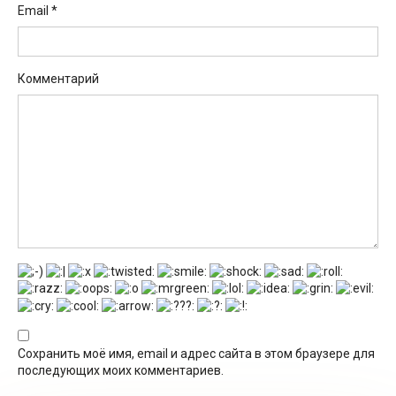
Email
*
Комментарий
Сохранить моё имя, email и адрес сайта в этом браузере для
последующих моих комментариев.