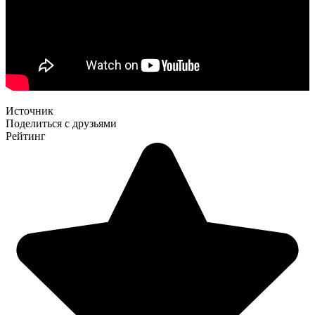
Источник
Поделиться с друзьями
Рейтинг