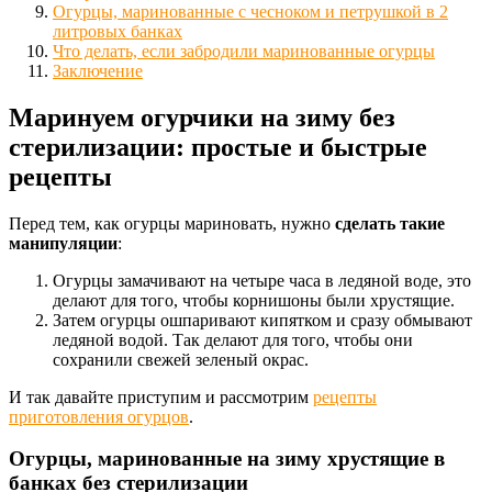
Огурцы, маринованные с чесноком и петрушкой в 2
литровых банках
Что делать, если забродили маринованные огурцы
Заключение
Маринуем огурчики на зиму без
стерилизации: простые и быстрые
рецепты
Перед тем, как огурцы мариновать, нужно
сделать такие
манипуляции
:
Огурцы замачивают на четыре часа в ледяной воде, это
делают для того, чтобы корнишоны были хрустящие.
Затем огурцы ошпаривают кипятком и сразу обмывают
ледяной водой. Так делают для того, чтобы они
сохранили свежей зеленый окрас.
И так давайте приступим и рассмотрим
рецепты
приготовления огурцов
.
Огурцы, маринованные на зиму хрустящие в
банках без стерилизации