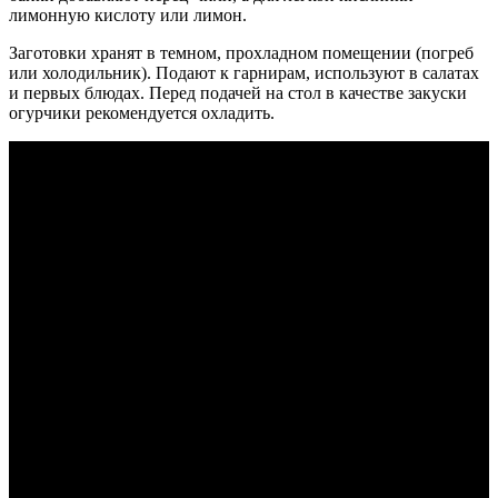
лимонную кислоту или лимон.
Заготовки хранят в темном, прохладном помещении (погреб
или холодильник). Подают к гарнирам, используют в салатах
и первых блюдах. Перед подачей на стол в качестве закуски
огурчики рекомендуется охладить.