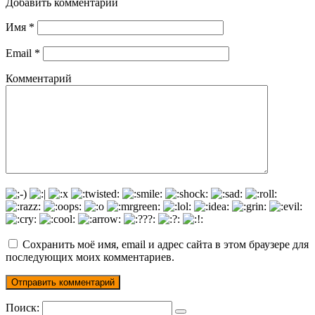
Добавить комментарий
Имя
*
Email
*
Комментарий
Сохранить моё имя, email и адрес сайта в этом браузере для
последующих моих комментариев.
Поиск: