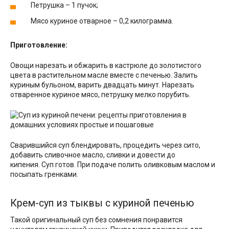
Петрушка – 1 пучок;
Мясо куриное отварное – 0,2 килограмма.
Приготовление:
Овощи нарезать и обжарить в кастрюле до золотистого
цвета в растительном масле вместе с печенью. Залить
куриным бульоном, варить двадцать минут. Нарезать
отваренное куриное мясо, петрушку мелко порубить.
Сварившийся суп блендировать, процедить через сито,
добавить сливочное масло, сливки и довести до
кипения. Суп готов. При подаче полить оливковым маслом и
посыпать гренками.
Крем-суп из тыквы с куриной печенью
Такой оригинальный суп без сомнения понравится