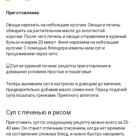
Приготовление:
Овощи нарезать на небольшие кусочки. Овощи и печень
обжарить на растительном масле до золотистой
корочки. После чего печень и овощи отправляем в куриный
бульон и варим 20 минут. Филе нарезаем на небольшие
кусочки. С помощью блендера измельчаем суп и
процеживаем через сито.
Теперь выливаем суп в кастрюлю и доводим до кипения,
предварительно добавив масло сливочное. Перед подачей
супа посыпать гренками. Приятного аппетита.
Суп с печенью и рисом
Приготовить суп по следующему рецепту можно всего за 35-
40 мин. Он станет отличным спасением, когда нет времени
на составление сложных блюд, и нужно быстро накормить