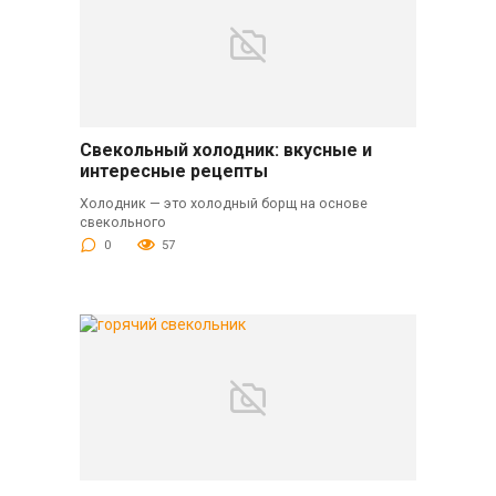
Свекольный холодник: вкусные и
интересные рецепты
Холодник — это холодный борщ на основе
свекольного
0
57