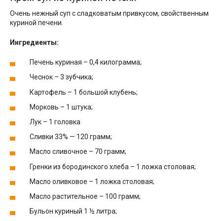
Очень нежный суп с сладковатым привкусом, свойственным
куриной печени.
Ингредиенты:
Печень куриная – 0,4 килограмма;
Чеснок – 3 зубчика;
Картофель – 1 большой клубень;
Морковь – 1 штука;
Лук – 1 головка
Сливки 33% — 120 грамм;
Масло сливочное – 70 грамм;
Гренки из бородинского хлеба – 1 ложка столовая;
Масло оливковое – 1 ложка столовая;
Масло растительное – 100 грамм;
Бульон куриный 1 ½ литра;