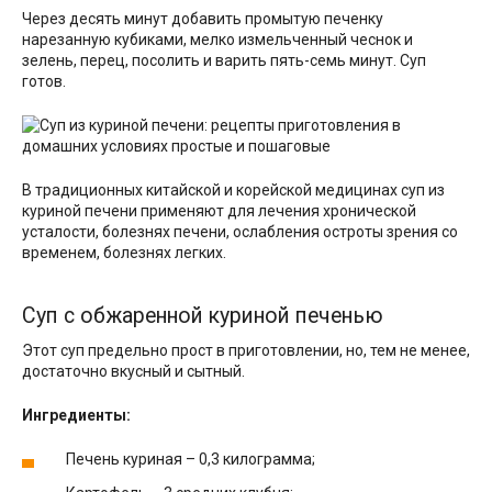
Через десять минут добавить промытую печенку
нарезанную кубиками, мелко измельченный чеснок и
зелень, перец, посолить и варить пять-семь минут. Суп
готов.
В традиционных китайской и корейской медицинах суп из
куриной печени применяют для лечения хронической
усталости, болезнях печени, ослабления остроты зрения со
временем, болезнях легких.
Суп с обжаренной куриной печенью
Этот суп предельно прост в приготовлении, но, тем не менее,
достаточно вкусный и сытный.
Ингредиенты:
Печень куриная – 0,3 килограмма;