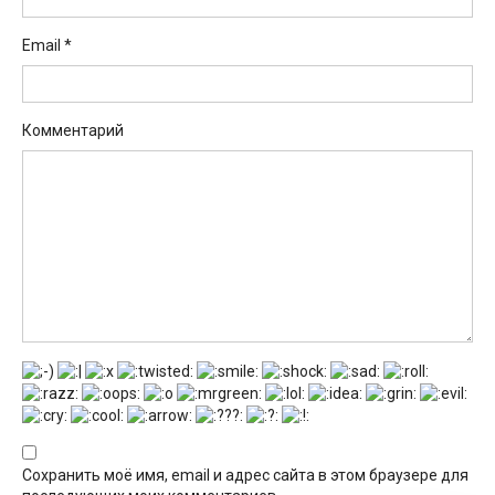
Email
*
Комментарий
Сохранить моё имя, email и адрес сайта в этом браузере для