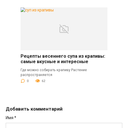
Рецепты весеннего супа из крапивы:
самые вкусные и интересные
Где можно собирать крапиву Растение
распространяется
0
62
Добавить комментарий
Имя
*