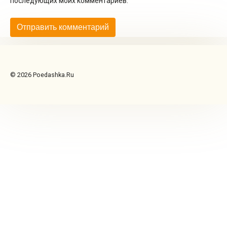
последующих моих комментариев.
© 2026 Poedashka.Ru