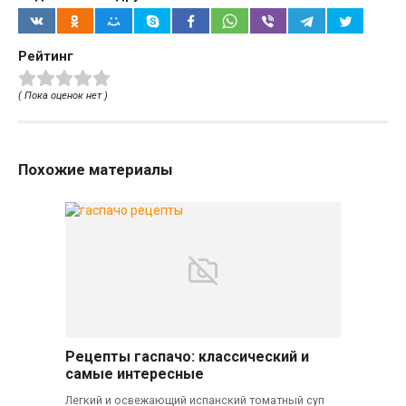
Рейтинг
( Пока оценок нет )
Похожие материалы
Рецепты гаспачо: классический и
самые интересные
Легкий и освежающий испанский томатный суп