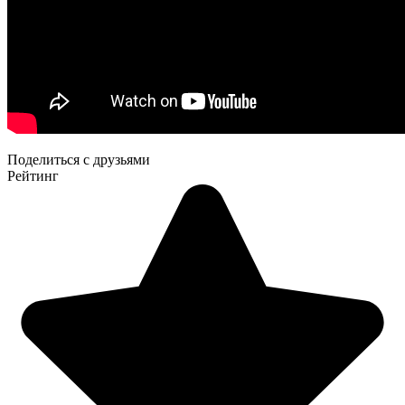
Поделиться с друзьями
Рейтинг