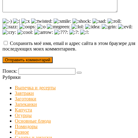
Сохранить моё имя, email и адрес сайта в этом браузере для
последующих моих комментариев.
Поиск:
Рубрики
Выпечка и десерты
Завтраки
Заготовки
Запеканки
Капуста
Огурцы
Основные блюда
Помидоры
Разное
Салаты и закуски