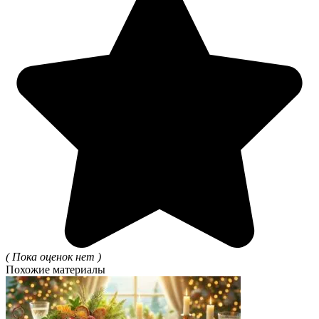
( Пока оценок нет )
Похожие материалы