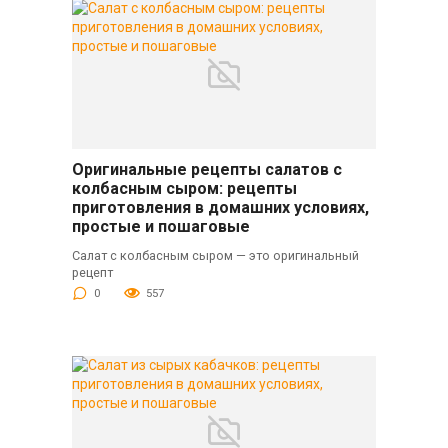
Оригинальные рецепты салатов с
колбасным сыром: рецепты
приготовления в домашних условиях,
простые и пошаговые
Салат с колбасным сыром — это оригинальный
рецепт
0
557