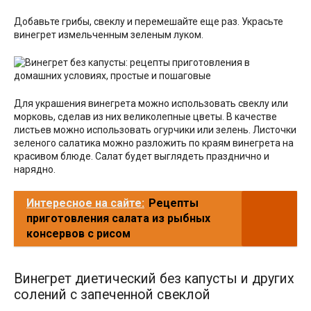
Добавьте грибы, свеклу и перемешайте еще раз. Украсьте
винегрет измельченным зеленым луком.
Для украшения винегрета можно использовать свеклу или
морковь, сделав из них великолепные цветы. В качестве
листьев можно использовать огурчики или зелень. Листочки
зеленого салатика можно разложить по краям винегрета на
красивом блюде. Салат будет выглядеть празднично и
нарядно.
Интересное на сайте:
Рецепты
приготовления салата из рыбных
консервов с рисом
Винегрет диетический без капусты и других
солений с запеченной свеклой