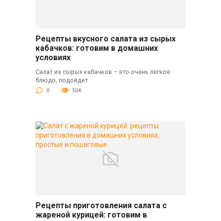
Рецепты вкусного салата из сырых
кабачков: готовим в домашних
условиях
Салат из сырых кабачков – это очень легкое
блюдо, подойдет
0
504
Рецепты приготовления салата с
жареной курицей: готовим в