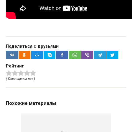
Поделиться с друзьями
Рейтинг
( Пока оценок нет )
Похожие материалы