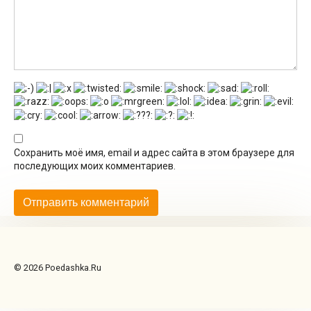
Сохранить моё имя, email и адрес сайта в этом браузере для
последующих моих комментариев.
© 2026 Poedashka.Ru