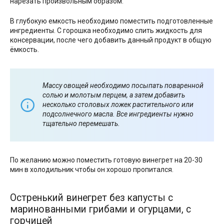
нарезать произвольным образом.
В глубокую емкость необходимо поместить подготовленные
ингредиенты. С горошка необходимо слить жидкость для
консервации, после чего добавить данный продукт в общую
ёмкость.
Массу овощей необходимо посыпать поваренной
солью и молотым перцем, а затем добавить
несколько столовых ложек растительного или
подсолнечного масла. Все ингредиенты нужно
тщательно перемешать.
По желанию можно поместить готовую винегрет на 20-30
мин в холодильник чтобы он хорошо пропитался.
Остренький винегрет без капусты с
маринованными грибами и огурцами, с
горчицей