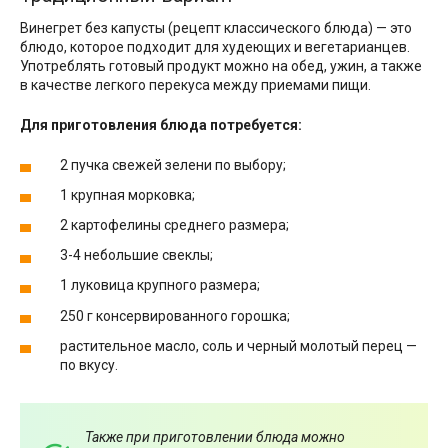
Винегрет без капусты (рецепт классического блюда) — это
блюдо, которое подходит для худеющих и вегетарианцев.
Употреблять готовый продукт можно на обед, ужин, а также
в качестве легкого перекуса между приемами пищи.
Для приготовления блюда потребуется:
2 пучка свежей зелени по выбору;
1 крупная морковка;
2 картофелины среднего размера;
3-4 небольшие свеклы;
1 луковица крупного размера;
250 г консервированного горошка;
растительное масло, соль и черный молотый перец —
по вкусу.
Также при приготовлении блюда можно