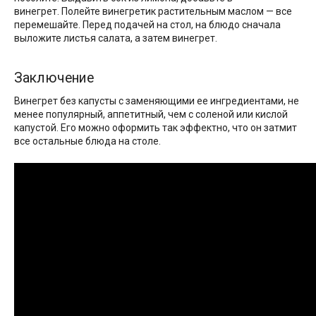
винегрет. Полейте винегретик растительным маслом — все
перемешайте. Перед подачей на стол, на блюдо сначала
выложите листья салата, а затем винегрет.
Заключение
Винегрет без капусты с заменяющими ее ингредиентами, не
менее популярный, аппетитный, чем с соленой или кислой
капустой. Его можно оформить так эффектно, что он затмит
все остальные блюда на столе.