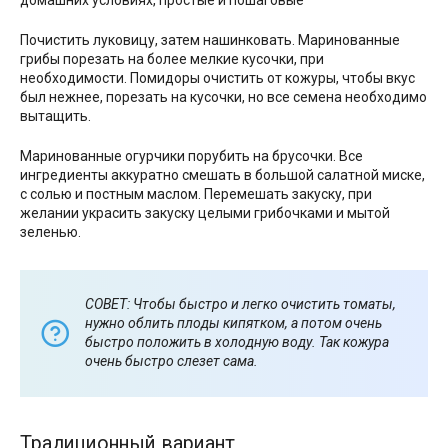
Почистить луковицу, затем нашинковать. Маринованные
грибы порезать на более мелкие кусочки, при
необходимости. Помидоры очистить от кожуры, чтобы вкус
был нежнее, порезать на кусочки, но все семена необходимо
вытащить.
Маринованные огурчики порубить на брусочки. Все
ингредиенты аккуратно смешать в большой салатной миске,
с солью и постным маслом. Перемешать закуску, при
желании украсить закуску целыми грибочками и мытой
зеленью.
СОВЕТ: Чтобы быстро и легко очистить томаты,
нужно облить плоды кипятком, а потом очень
быстро положить в холодную воду. Так кожура
очень быстро слезет сама.
Традиционный вариант