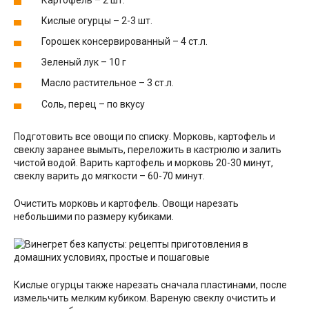
Кислые огурцы – 2-3 шт.
Горошек консервированный – 4 ст.л.
Зеленый лук – 10 г
Масло растительное – 3 ст.л.
Соль, перец – по вкусу
Подготовить все овощи по списку. Морковь, картофель и
свеклу заранее вымыть, переложить в кастрюлю и залить
чистой водой. Варить картофель и морковь 20-30 минут,
свеклу варить до мягкости – 60-70 минут.
Очистить морковь и картофель. Овощи нарезать
небольшими по размеру кубиками.
Кислые огурцы также нарезать сначала пластинами, после
измельчить мелким кубиком. Вареную свеклу очистить и