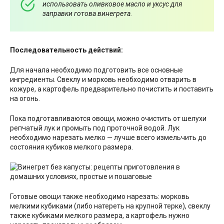
использовать оливковое масло и уксус для
заправки готова винегрета.
Последовательность действий:
Для начала необходимо подготовить все основные
ингредиенты. Свеклу и морковь необходимо отварить в
кожуре, а картофель предварительно почистить и поставить
на огонь.
Пока подготавливаются овощи, можно очистить от шелухи
репчатый лук и промыть под проточной водой. Лук
необходимо нарезать мелко — лучше всего измельчить до
состояния кубиков мелкого размера.
Готовые овощи также необходимо нарезать: морковь
мелкими кубиками (либо натереть на крупной терке), свеклу
также кубиками мелкого размера, а картофель нужно