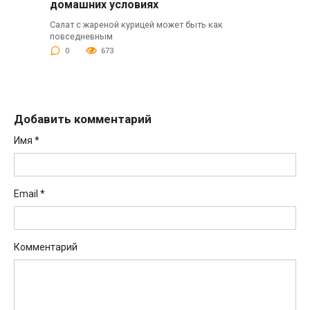
домашних условиях
Салат с жареной курицей может быть как
повседневным
0
673
Добавить комментарий
Имя
*
Email
*
Комментарий