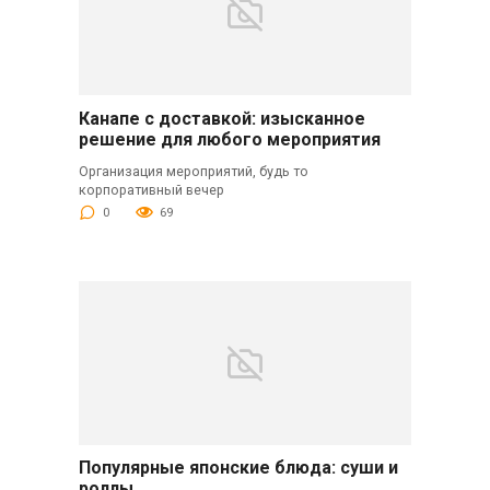
Канапе с доставкой: изысканное
решение для любого мероприятия
Организация мероприятий, будь то
корпоративный вечер
0
69
Популярные японские блюда: суши и
роллы