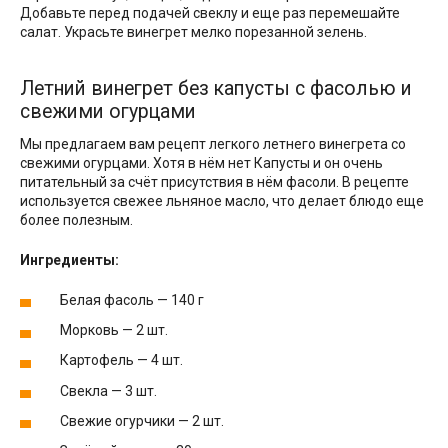
Добавьте перед подачей свеклу и еще раз перемешайте
салат. Украсьте винегрет мелко порезанной зелень.
Летний винегрет без капусты с фасолью и
свежими огурцами
Мы предлагаем вам рецепт легкого летнего винегрета со
свежими огурцами. Хотя в нём нет Капусты и он очень
питательный за счёт присутствия в нём фасоли. В рецепте
используется свежее льняное масло, что делает блюдо еще
более полезным.
Ингредиенты:
Белая фасоль — 140 г
Морковь — 2 шт.
Картофель — 4 шт.
Свекла — 3 шт.
Свежие огурчики — 2 шт.