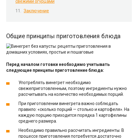
свежими огурцами
Заключение
Общие принципы приготовления блюда
Перед началом готовки необходимо учитывать
следующие принципы приготовление блюда:
Употреблять винегрет необходимо
свежеприготовленным, поэтому ингредиенты нужно
рассчитывать на количество необходимых порций.
При приготовлении винегрета важно соблюдать
правило: «сколько порций — столько и картофеля». На
каждую порцию приходится порядка 1 картофелины
среднего размера.
Необходимо правильно рассчитать ингредиенты. В
процессе приготовления потребуется достаточно