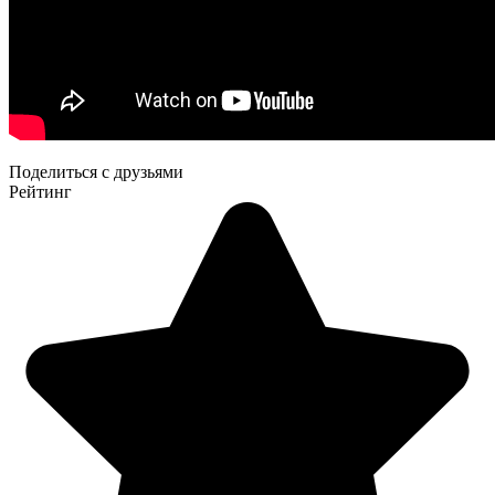
Поделиться с друзьями
Рейтинг