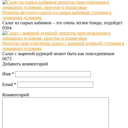
Рецепты вкусного салата из сырых кабачков: готовим в
домашних условиях
Салат из сырых кабачков – это очень легкое блюдо, подойдет
0
504
Рецепты приготовления салата с жареной курицей: готовим в
домашних условиях
Салат с жареной курицей может быть как повседневным
0
673
Добавить комментарий
Имя
*
Email
*
Комментарий