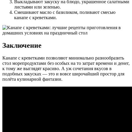
Выкладывают закуску на блюдо, украшенное салатными
листьями или зеленью.
Смешивают масло с базиликом, поливают смесью
канапе с креветками.
Заключение
Канапе с креветками позволяют минимально разнообразить
стол морепродуктами без особых на то затрат времени и денег,
к тому же выглядят красиво. А уж сочетания вкусов в
подобных закусках — это и вовсе широчайший простор для
полёта кулинарной фантазии.