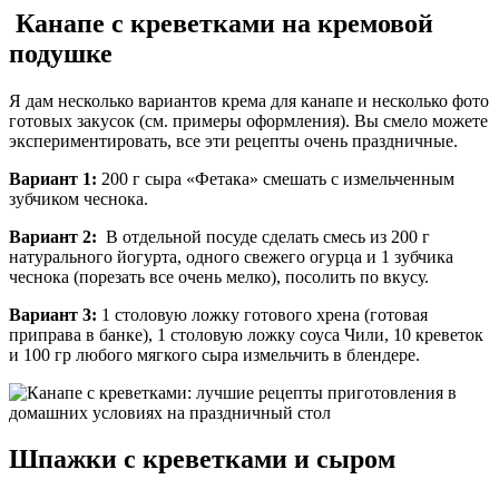
Канапе с креветками на кремовой
подушке
Я дам несколько вариантов крема для канапе и несколько фото
готовых закусок (см. примеры оформления). Вы смело можете
экспериментировать, все эти рецепты очень праздничные.
Вариант 1:
200 г сыра «Фетака» смешать с измельченным
зубчиком чеснока.
Вариант 2:
В отдельной посуде сделать смесь из 200 г
натурального йогурта, одного свежего огурца и 1 зубчика
чеснока (порезать все очень мелко), посолить по вкусу.
Вариант 3:
1 столовую ложку готового хрена (готовая
приправа в банке), 1 столовую ложку соуса Чили, 10 креветок
и 100 гр любого мягкого сыра измельчить в блендере.
Шпажки с креветками и сыром