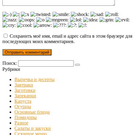
Сохранить моё имя, email и адрес сайта в этом браузере для
последующих моих комментариев.
Поиск:
Рубрики
Выпечка и десерты
Завтраки
Заготовки
Запеканки
Капуста
Огурцы
Основные блюда
Помидоры
Разное
Салаты и закуски
Сезонное меню