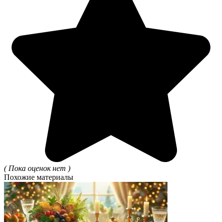
( Пока оценок нет )
Похожие материалы