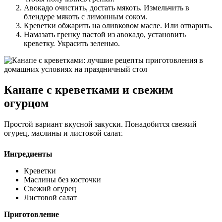
Авокадо очистить, достать мякоть. Измельчить в
блендере мякоть с лимонным соком.
Креветки обжарить на оливковом масле. Или отварить.
Намазать гренку пастой из авокадо, установить
креветку. Украсить зеленью.
Канапе с креветками и свежим
огурцом
Простой вариант вкусной закуски. Понадобится свежий
огурец, маслины и листовой салат.
Ингредиенты
Креветки
Маслины без косточки
Свежий огурец
Листовой салат
Приготовление