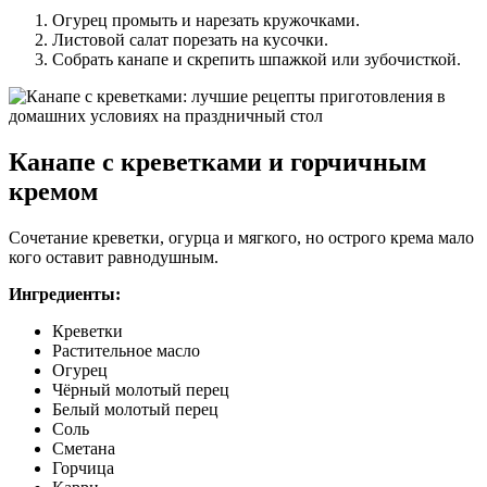
Огурец промыть и нарезать кружочками.
Листовой салат порезать на кусочки.
Собрать канапе и скрепить шпажкой или зубочисткой.
Канапе с креветками и горчичным
кремом
Сочетание креветки, огурца и мягкого, но острого крема мало
кого оставит равнодушным.
Ингредиенты:
Креветки
Растительное масло
Огурец
Чёрный молотый перец
Белый молотый перец
Соль
Сметана
Горчица