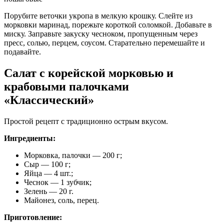
Порубите веточки укропа в мелкую крошку. Слейте из
морковки маринад, порежьте короткой соломкой. Добавьте в
миску. Заправьте закуску чесноком, пропущенным через
пресс, солью, перцем, соусом. Старательно перемешайте и
подавайте.
Салат с корейской морковью и
крабовыми палочками
«Классический»
Простой рецепт с традиционно острым вкусом.
Ингредиенты:
Морковка, палочки — 200 г;
Сыр — 100 г;
Яйца — 4 шт.;
Чеснок — 1 зубчик;
Зелень — 20 г.
Майонез, соль, перец.
Приготовление: