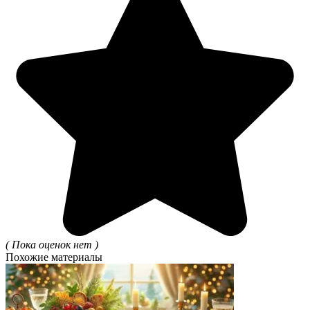
( Пока оценок нет )
Похожие материалы