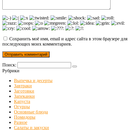
Сохранить моё имя, email и адрес сайта в этом браузере для
последующих моих комментариев.
Поиск:
Рубрики
Выпечка и десерты
Завтраки
Заготовки
Запеканки
Капуста
Огурцы
Основные блюда
Помидоры
Разное
Салаты и закуски