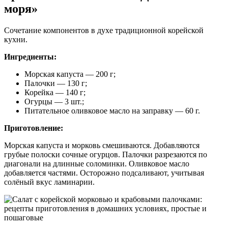
моря»
Сочетание компонентов в духе традиционной корейской
кухни.
Ингредиенты:
Морская капуста — 200 г;
Палочки — 130 г;
Корейка — 140 г;
Огурцы — 3 шт.;
Питательное оливковое масло на заправку — 60 г.
Приготовление:
Морская капуста и морковь смешиваются. Добавляются
грубые полоски сочные огурцов. Палочки разрезаются по
диагонали на длинные соломинки. Оливковое масло
добавляется частями. Осторожно подсаливают, учитывая
солёный вкус ламинарии.