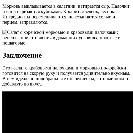
Морковь выкладывается в салатник, натирается сыр. Палочки
и яйца нарезаются кубиками. Крошится зелень, чеснок.
Ингредиенты перемешиваются, пересыпаются солью и
перцем, заправляются.
Заключение
Этот салат с крабовыми палочками и морковью по-корейски
готовится на скорую руку и получается удивительно вкусным.
В нем идеально подобраны все ингредиенты, которые можно
добавлять по вкусу.