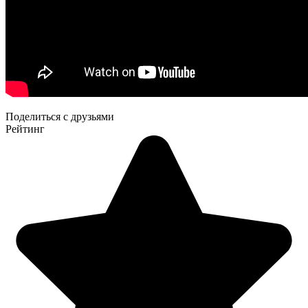
Поделиться с друзьями
Рейтинг