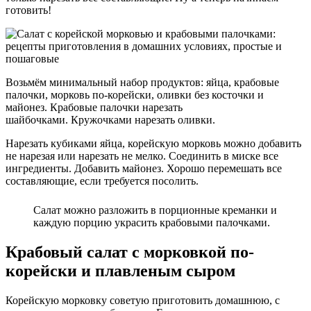
готовить!
Возьмём минимальный набор продуктов: яйца, крабовые
палочки, морковь по-корейски, оливки без косточки и
майонез. Крабовые палочки нарезать
шайбочками. Кружочками нарезать оливки.
Нарезать кубиками яйца, корейскую морковь можно добавить
не нарезая или нарезать не мелко. Соединить в миске все
ингредиенты. Добавить майонез. Хорошо перемешать все
составляющие, если требуется посолить.
Салат можно разложить в порционные креманки и
каждую порцию украсить крабовыми палочками.
Крабовый салат с морковкой по-
корейски и плавленым сыром
Корейскую морковку советую приготовить домашнюю, с