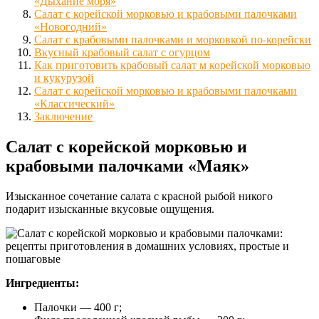
«Дыхание моря»
Салат с корейской морковью и крабовыми палочками
«Новогодний»
Салат с крабовыми палочками и морковкой по-корейски
Вкусный крабовый салат с огурцом
Как приготовить крабовый салат м корейской морковью
и кукурузой
Салат с корейской морковью и крабовыми палочками
«Классический»
Заключение
Салат с корейской морковью и
крабовыми палочками «Маяк»
Изысканное сочетание салата с красной рыбой никого
подарит изысканные вкусовые ощущения.
Ингредиенты:
Палочки — 400 г;