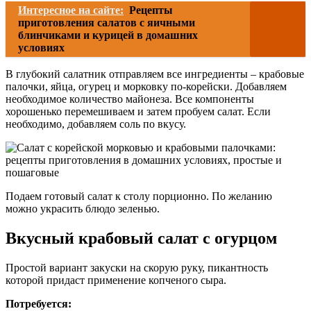
Интересное на сайте:
Рецепты
приготовления салатов с яичными
блинчиками и курицей в домашних
условиях
В глубокий салатник отправляем все ингредиенты – крабовые
палочки, яйца, огурец и морковку по-корейски. Добавляем
необходимое количество майонеза. Все компоненты
хорошенько перемешиваем и затем пробуем салат. Если
необходимо, добавляем соль по вкусу.
Подаем готовый салат к столу порционно. По желанию
можно украсить блюдо зеленью.
Вкусный крабовый салат с огурцом
Простой вариант закуски на скорую руку, пикантность
которой придаст применение копченого сыра.
Потребуется: