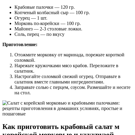
Крабовые палочки — 120 гр.
Копченый колбасный сыр — 100 гр.
Огурец — 1 шт.
Морковь по-корейски — 100 гр.
Майонез — 2-3 столовые ложки.
Соль, перец — по вкусу
Приготовление:
Отожмите морковку от маринада, порежьте короткой
соломкой.
Нарежьте кружочками мясо крабов. Переложите в
салатник.
Настрогайте соломкой свежий огурец. Отправьте в
салатник вместе главными ингредиентами.
Заправьте солью с перцем, соусом. Размешайте и несите
на стол.
Как приготовить крабовый салат м
корейской морковью и кукурузой