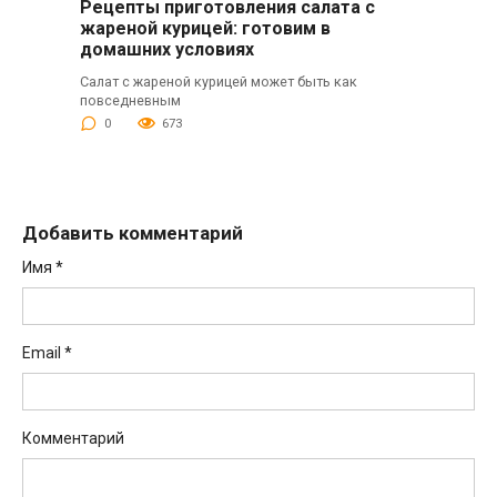
Рецепты приготовления салата с
жареной курицей: готовим в
домашних условиях
Салат с жареной курицей может быть как
повседневным
0
673
Добавить комментарий
Имя
*
Email
*
Комментарий