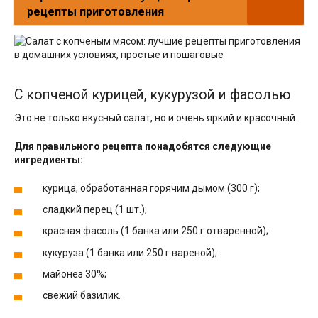
рецепты приготовления
С копченой курицей, кукурузой и фасолью
Это не только вкусный салат, но и очень яркий и красочный.
Для правильного рецепта понадобятся следующие
ингредиенты:
курица, обработанная горячим дымом (300 г);
сладкий перец (1 шт.);
красная фасоль (1 банка или 250 г отваренной);
кукуруза (1 банка или 250 г вареной);
майонез 30%;
свежий базилик.