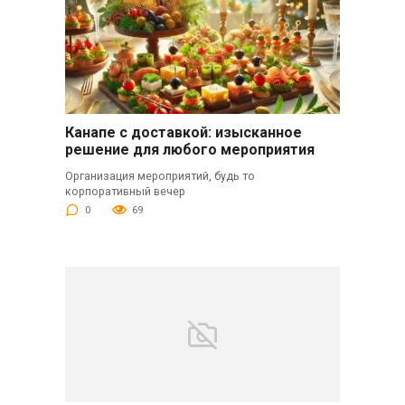
Канапе с доставкой: изысканное
решение для любого мероприятия
Организация мероприятий, будь то
корпоративный вечер
0
69