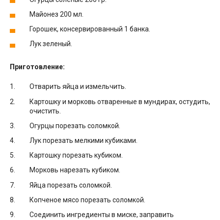
Майонез 200 мл.
Горошек, консервированный 1 банка.
Лук зеленый.
Приготовление:
Отварить яйца и измельчить.
Картошку и морковь отваренные в мундирах, остудить,
очистить.
Огурцы порезать соломкой.
Лук порезать мелкими кубиками.
Картошку порезать кубиком.
Морковь нарезать кубиком.
Яйца порезать соломкой.
Копченое мясо порезать соломкой.
Соединить ингредиенты в миске, заправить