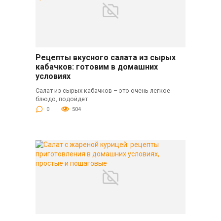
Рецепты вкусного салата из сырых
кабачков: готовим в домашних
условиях
Салат из сырых кабачков – это очень легкое
блюдо, подойдет
0
504