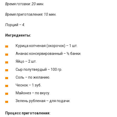
Время готовки: 20 мин.
Время приготовления: 10 мин.
Порций – 4.
Ингредиенты:
Курица копченая (окорочок) – 1 шт.
Ананас консервированный – ½ банки.
Яйцо – 2 шт.
Сыр полутвердый – 100 гр.
Соль – по желанию.
Чеснок – 1 зуб.
Майонез – по вкусу.
Зелень рубленая – для подачи.
Процесс приготовления: