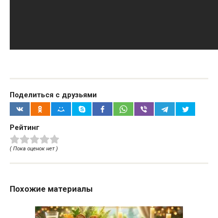
Поделиться с друзьями
Рейтинг
( Пока оценок нет )
Похожие материалы