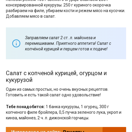
консервированной кукурузы. 250 г куриного окорочка
разбираем на филе, убираем кости и режем мясо на кусочки.
Добавляем мясо в салат.
Заправляем салат 2 ст. л. майонеза и
перемешиваем. Приятного аппетита! Салат с
копчёной курицей и перцем готов к подаче!
Салат с копченой курицей, огурцом и
кукурузой
Один из самых простых, но очень вкусных рецептов.
Готовить и есть такой салат одно удовольствие!
Тебе понадобится:
1 банка кукурузы, 1 огурец, 300 г
копченого филе бройлера, 0,5 пучка зеленого лука, укроп и
кинза, майонез, 2 ч. л. дижонской горчицы.