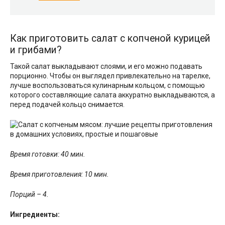
Как приготовить салат с копченой курицей
и грибами?
Такой салат выкладывают слоями, и его можно подавать
порционно. Чтобы он выглядел привлекательно на тарелке,
лучше воспользоваться кулинарным кольцом, с помощью
которого составляющие салата аккуратно выкладываются, а
перед подачей кольцо снимается.
Время готовки: 40 мин.
Время приготовления: 10 мин.
Порций – 4.
Ингредиенты: