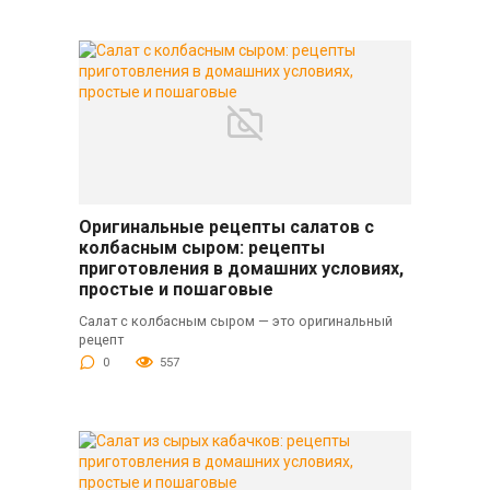
Оригинальные рецепты салатов с
колбасным сыром: рецепты
приготовления в домашних условиях,
простые и пошаговые
Салат с колбасным сыром — это оригинальный
рецепт
0
557