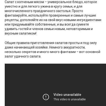
Салат с копченым мясом – универсальное блюдо, которое
уместно и для легкого ужина в кругу семьи, и для
многочисленного праздничного застолья. Просто
фантазируйте, используйте проверенные и самые лучшие
рецепты, дополняйте их на свой вкус новыми ингредиентами
или придумывайте собственные, и вы всегда сумеете
удивить гостей и членов семьи новым, неповторимым и
вкусным салатиком!
Общие правила приготовления салатов просты и под силу
даже начинающей хозяйке. Немного аккуратности,
несколько секретов и много-много фантазии – вот основной
залог удачного салата.