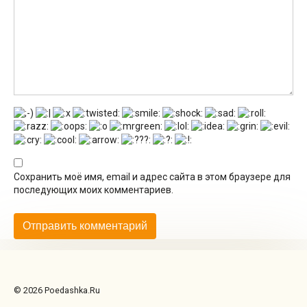
Сохранить моё имя, email и адрес сайта в этом браузере для
последующих моих комментариев.
© 2026 Poedashka.Ru