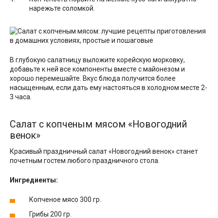
нарежьте соломкой.
В глубокую салатницу выложите корейскую морковку,
добавьте к ней все компоненты вместе с майонезом и
хорошо перемешайте. Вкус блюда получится более
насыщенным, если дать ему настояться в холодном месте 2-
3 часа.
Салат с копченым мясом «Новогодний
венок»
Красивый праздничный салат «Новогодний венок» станет
почетным гостем любого праздничного стола.
Ингредиенты:
Копченое мясо 300 гр.
Грибы 200 гр.