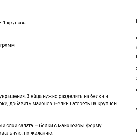
— 1 крупное
 грамм
 украшения, 3 яйца нужно разделить на белки и
рке, добавить майонез. Белки натереть на крупной
 слой салата — белки с майонезом. Форму
овальную, по желанию.