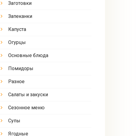
Заготовки
Запеканки
Капуста
Огурцы
Основные блюда
Помидоры
Разное
Салаты и закуски
Сезонное меню
Супы
Ягодные