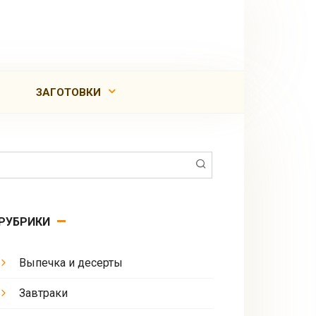
ЗАГОТОВКИ
Поиск:
РУБРИКИ
Выпечка и десерты
Завтраки