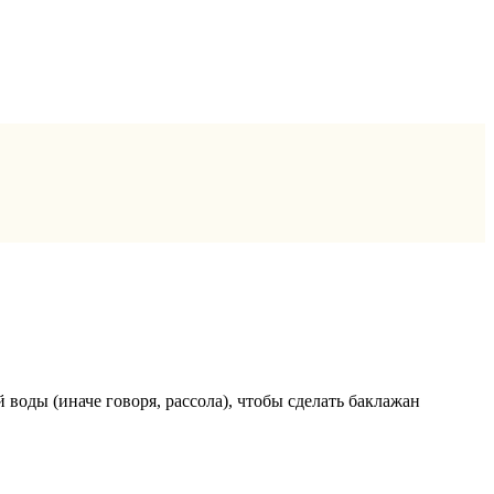
воды (иначе говоря, рассола), чтобы сделать баклажан