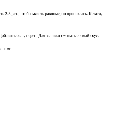
 2-3 раза, чтобы мякоть равномерно пропеклась. Кстати,
обавить соль, перец. Для заливки смешать соевый соус,
жанами.