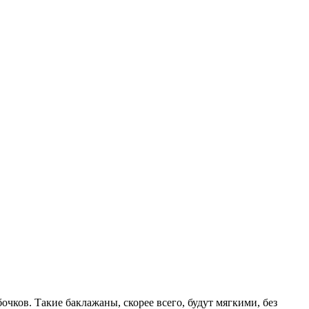
чков. Такие баклажаны, скорее всего, будут мягкими, без