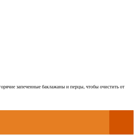
 горячие запеченные баклажаны и перцы, чтобы очистить от