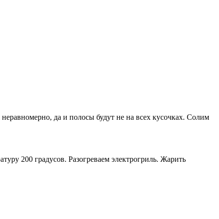
неравномерно, да и полосы будут не на всех кусочках. Солим
туру 200 градусов. Разогреваем электрогриль. Жарить